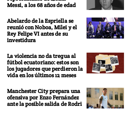
Messi, a los 68 años de edad
Abelardo de la Espriella se
reunió con Noboa, Milei y el
Rey Felipe VI antes de su
investidura
La violencia no da tregua al
fútbol ecuatoriano: estos son
los jugadores que perdieron la
vida en los últimos 12 meses
Manchester City prepara una
ofensiva por Enzo Fernández
ante la posible salida de Rodri