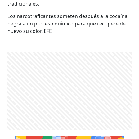
tradicionales.
Los narcotraficantes someten después a la cocaína
negra a un proceso químico para que recupere de
nuevo su color. EFE