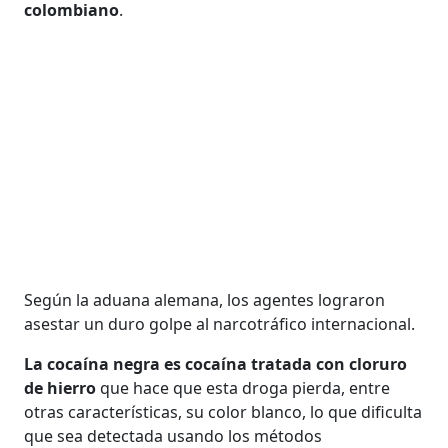
colombiano
.
Según la aduana alemana, los agentes lograron
asestar un duro golpe al narcotráfico internacional.
La cocaína negra es cocaína tratada con cloruro
de hierro
que hace que esta droga pierda, entre
otras características, su color blanco, lo que dificulta
que sea detectada usando los métodos