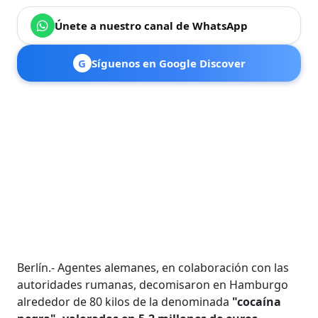
Únete a nuestro canal de WhatsApp
G
Síguenos en Google Discover
Berlín.- Agentes alemanes, en colaboración con las
autoridades rumanas, decomisaron en Hamburgo
alrededor de 80 kilos de la denominada
"cocaína