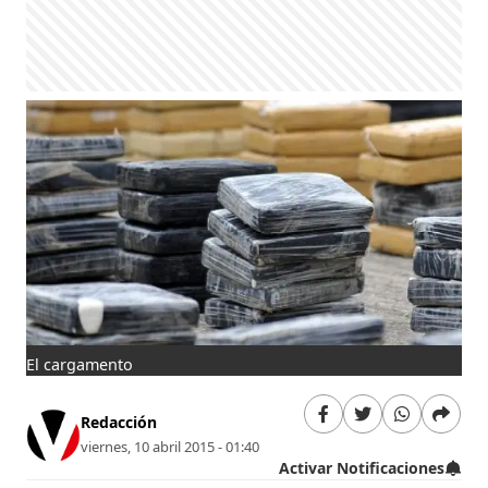
El cargamento
Redacción
viernes, 10 abril 2015 - 01:40
Activar Notificaciones