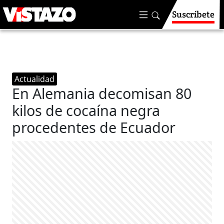
Suscríbete
Actualidad
En Alemania decomisan 80
kilos de cocaína negra
procedentes de Ecuador