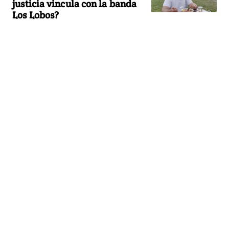
justicia vincula con la banda
Los Lobos?