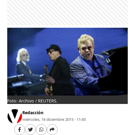
Foto: Archivo / REUTERS.
Redacción
miércoles, 16 diciembre 2015 - 11:45