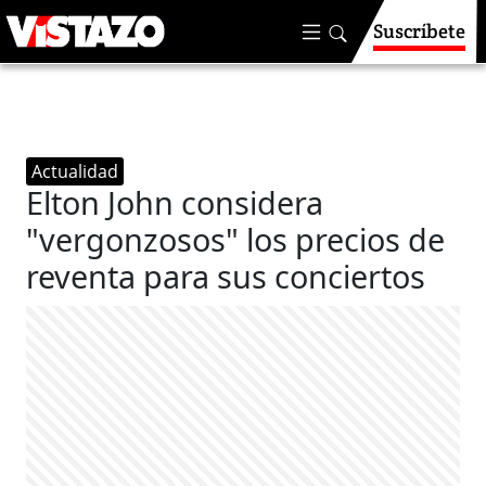
Suscríbete
Actualidad
Elton John considera
"vergonzosos" los precios de
reventa para sus conciertos