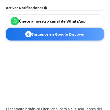
Activar Notificaciones
Únete a nuestro canal de WhatsApp
G
Síguenos en Google Discover
El cantante británico Elton John instó a sus seguidores del