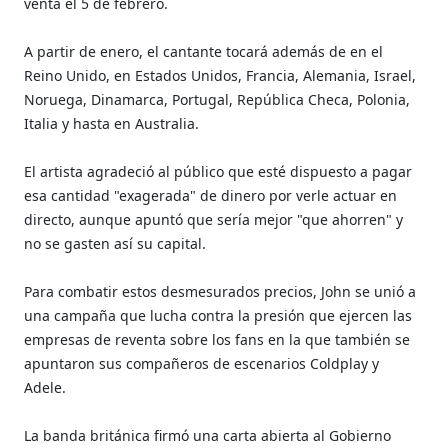
venta el 5 de febrero.
A partir de enero, el cantante tocará además de en el
Reino Unido, en Estados Unidos, Francia, Alemania, Israel,
Noruega, Dinamarca, Portugal, República Checa, Polonia,
Italia y hasta en Australia.
El artista agradeció al público que esté dispuesto a pagar
esa cantidad "exagerada" de dinero por verle actuar en
directo, aunque apuntó que sería mejor "que ahorren" y
no se gasten así su capital.
Para combatir estos desmesurados precios, John se unió a
una campaña que lucha contra la presión que ejercen las
empresas de reventa sobre los fans en la que también se
apuntaron sus compañeros de escenarios Coldplay y
Adele.
La banda británica firmó una carta abierta al Gobierno