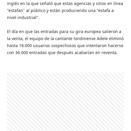
inglés en la que señaló que estas agencias y sitios en línea
"estafan" al público y están produciendo una "estafa a
nivel industrial".
El día en que las entradas para su gira europea salieron a
la venta, el equipo de la cantante londinense Adele eliminó
hasta 18.000 usuarios sospechosos que intentaron hacerse
con 36.000 entradas que después acabarían en reventa.