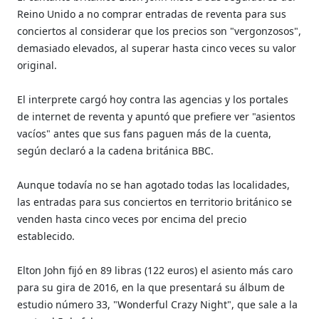
Reino Unido a no comprar entradas de reventa para sus
conciertos al considerar que los precios son "vergonzosos",
demasiado elevados, al superar hasta cinco veces su valor
original.
El interprete cargó hoy contra las agencias y los portales
de internet de reventa y apuntó que prefiere ver "asientos
vacíos" antes que sus fans paguen más de la cuenta,
según declaró a la cadena británica BBC.
Aunque todavía no se han agotado todas las localidades,
las entradas para sus conciertos en territorio británico se
venden hasta cinco veces por encima del precio
establecido.
Elton John fijó en 89 libras (122 euros) el asiento más caro
para su gira de 2016, en la que presentará su álbum de
estudio número 33, "Wonderful Crazy Night", que sale a la