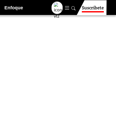
Suscríbete
Enfoque