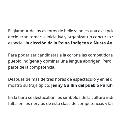
El glamour de los eventos de belleza no es una excepci
decidieron tomar la iniciativa y organizar un concurso
especial:
la elección de la Reina Indígena o Ñusta An
Para poder ser candidatas a la corona las competidor
pueblo indígena y dominar una lengua aborigen. Pero el
parte de la competencia.
Después de más de tres horas de espectáculo y en el q
mostró su traje típico,
Jenny Guillin del pueblo Puru
En la tiara se destacaban los símbolos de la cultura ind
faltaron los nervios de esta clase de competencias y las