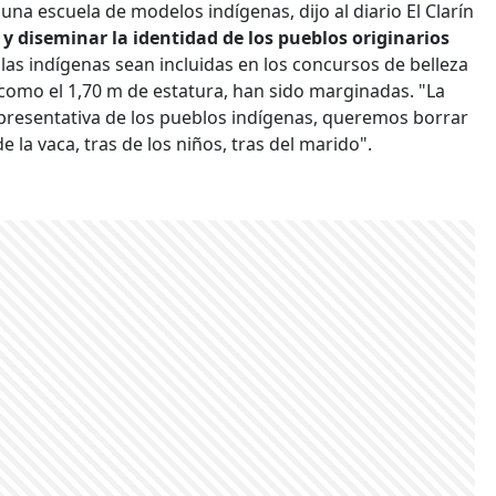
una escuela de modelos indígenas, dijo al diario El Clarín
y diseminar la identidad de los pueblos originarios
s indígenas sean incluidas en los concursos de belleza
 como el 1,70 m de estatura, han sido marginadas. "La
epresentativa de los pueblos indígenas, queremos borrar
e la vaca, tras de los niños, tras del marido".