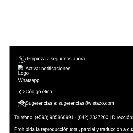
Empieza a seguirnos ahora
Activar notificaciones
Código ética
Sugerencias a:
sugerencias@vistazo.com
Teléfono: (+593) 985860991 - (042) 2327200 | Dirección:
Prohibida la reproducción total, parcial y traducción a cu