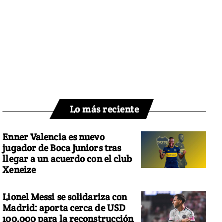
Lo más reciente
Enner Valencia es nuevo
jugador de Boca Juniors tras
llegar a un acuerdo con el club
Xeneize
Lionel Messi se solidariza con
Madrid: aporta cerca de USD
100.000 para la reconstrucción