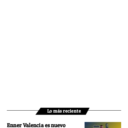
Lo más reciente
Enner Valencia es nuevo