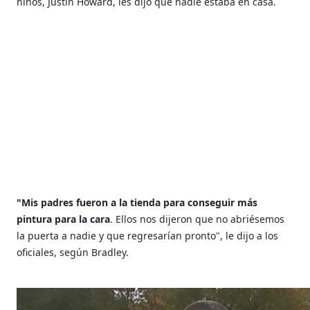
niños, Justin Howard, les dijo que nadie estaba en casa.
"Mis padres fueron a la tienda para conseguir más
pintura para la cara
. Ellos nos dijeron que no abriésemos
la puerta a nadie y que regresarían pronto", le dijo a los
oficiales, según Bradley.