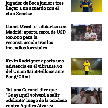
jugador de Boca Juniors tras
llegar a un acuerdo con el
club Xeneize
Lionel Messi se solidariza con
Madrid: aporta cerca de USD
100.000 para la
reconstrucción tras los
incendios forestales
Kevin Rodríguez aporta una
asistencia en el vibrante 3-3
del Union Saint-Gilloise ante
Bodø/Glimt
Tatiana Coronel dice que
"Guayaquil volverá a salir
adelante" luego de la condena
contra Aquiles Alvarez