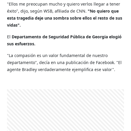
"Ellos me preocupan mucho y quiero verlos llegar a tener
éxito", dijo, según WSB, afiliada de CNN.
"No quiero que
esta tragedia deje una sombra sobre ellos el resto de sus
vidas".
El
Departamento de Seguridad Pública de Georgia elogió
sus esfuerzos.
"La compasión es un valor fundamental de nuestro
departamento", decía en una publicación de Facebook. "El
agente Bradley verdaderamente ejemplifica ese valor".