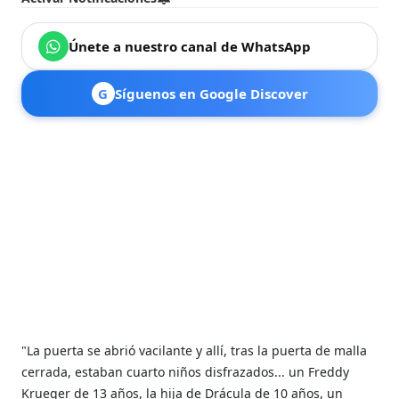
Únete a nuestro canal de WhatsApp
G
Síguenos en Google Discover
"La puerta se abrió vacilante y allí, tras la puerta de malla
cerrada, estaban cuarto niños disfrazados... un Freddy
Krueger de 13 años, la hija de Drácula de 10 años, un