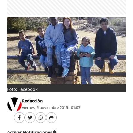
Foto: Facebook
Redacción
viernes, 6 noviembre 2015 - 01:03
Activar Notificaciones