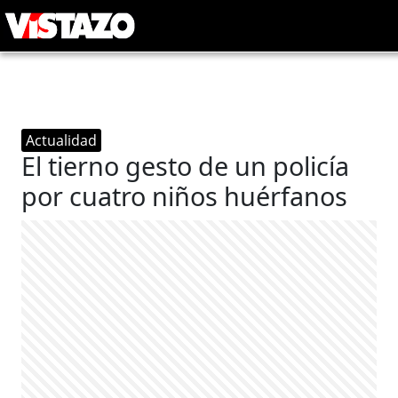
Actualidad
El tierno gesto de un policía
por cuatro niños huérfanos