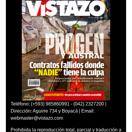
Teléfono: (+593) 985860991 - (042) 2327200 |
Dirección: Aguirre 734 y Boyacá | Email:
webmaster@vistazo.com
Prohibida la reproducción total, parcial y traducción a