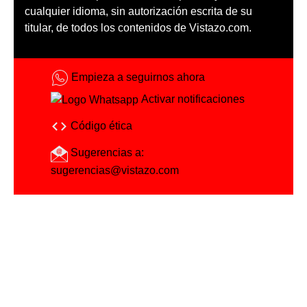
cualquier idioma, sin autorización escrita de su
titular, de todos los contenidos de Vistazo.com.
Empieza a seguirnos ahora
Activar notificaciones
Código ética
Sugerencias a:
sugerencias@vistazo.com