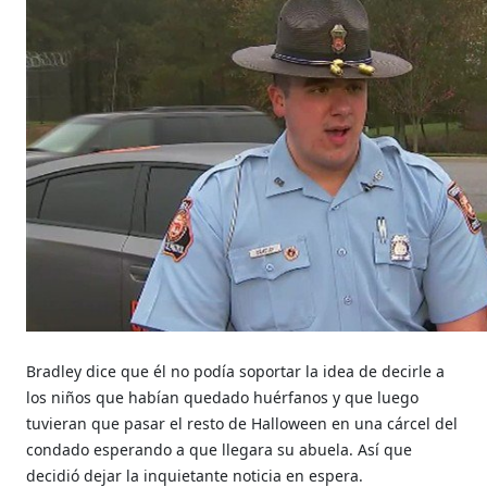
Bradley dice que él no podía soportar la idea de decirle a
los niños que habían quedado huérfanos y que luego
tuvieran que pasar el resto de Halloween en una cárcel del
condado esperando a que llegara su abuela. Así que
decidió dejar la inquietante noticia en espera.