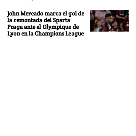
John Mercado marca el gol de
la remontada del Sparta
Praga ante el Olympique de
Lyon en la Champions League