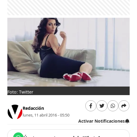
Foto: Twitter
Redacción
lunes, 11 abril 2016 - 05:50
Activar Notificaciones