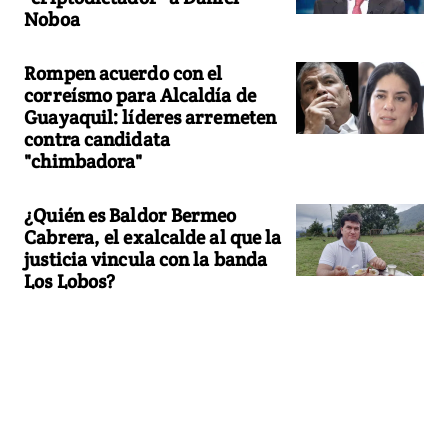
Noboa
Rompen acuerdo con el
correísmo para Alcaldía de
Guayaquil: líderes arremeten
contra candidata
"chimbadora"
¿Quién es Baldor Bermeo
Cabrera, el exalcalde al que la
justicia vincula con la banda
Los Lobos?