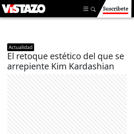
Suscríbete
Actualidad
El retoque estético del que se
arrepiente Kim Kardashian