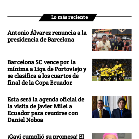
Lo más reciente
Antonio Álvarez renuncia a la
presidencia de Barcelona
Barcelona SC vence por la
mínima a Liga de Portoviejo y
se clasifica a los cuartos de
final de la Copa Ecuador
Esta será la agenda oficial de
la visita de Javier Milei a
Ecuador para reunirse con
Daniel Noboa
¡Gavi cumplió su promesa! El