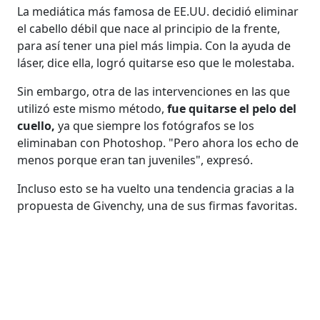
La mediática más famosa de EE.UU. decidió eliminar
el cabello débil que nace al principio de la frente,
para así tener una piel más limpia. Con la ayuda de
láser, dice ella, logró quitarse eso que le molestaba.
Sin embargo, otra de las intervenciones en las que
utilizó este mismo método,
fue quitarse el pelo del
cuello,
ya que siempre los fotógrafos se los
eliminaban con Photoshop. "Pero ahora los echo de
menos porque eran tan juveniles", expresó.
Incluso esto se ha vuelto una tendencia gracias a la
propuesta de Givenchy, una de sus firmas favoritas.