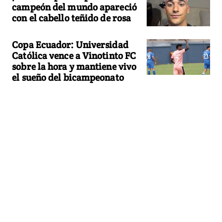
campeón del mundo apareció
con el cabello teñido de rosa
Copa Ecuador: Universidad
Católica vence a Vinotinto FC
sobre la hora y mantiene vivo
el sueño del bicampeonato