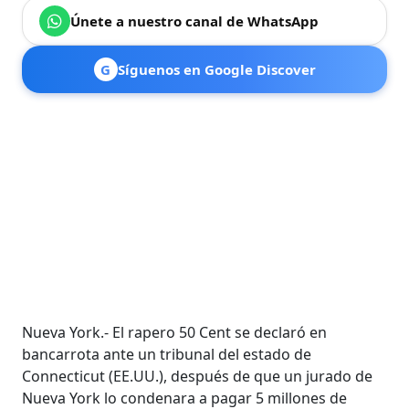
Únete a nuestro canal de WhatsApp
G
Síguenos en Google Discover
Nueva York.- El rapero 50 Cent se declaró en
bancarrota ante un tribunal del estado de
Connecticut (EE.UU.), después de que un jurado de
Nueva York lo condenara a pagar 5 millones de