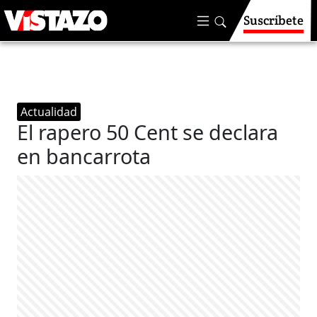
Suscríbete
Actualidad
El rapero 50 Cent se declara
en bancarrota