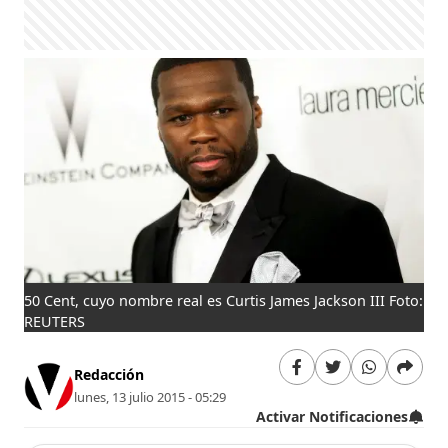
50 Cent, cuyo nombre real es Curtis James Jackson III Foto:
REUTERS
Redacción
lunes, 13 julio 2015 - 05:29
Activar Notificaciones