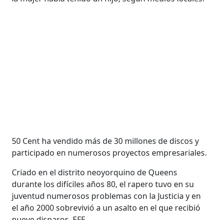
50 Cent ha vendido más de 30 millones de discos y
participado en numerosos proyectos empresariales.
Criado en el distrito neoyorquino de Queens
durante los difíciles años 80, el rapero tuvo en su
juventud numerosos problemas con la Justicia y en
el año 2000 sobrevivió a un asalto en el que recibió
nueve disparos. EFE