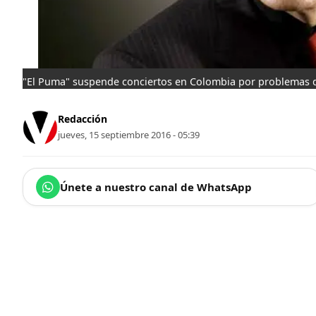
"El Puma" suspende conciertos en Colombia por problemas 
Redacción
jueves, 15 septiembre 2016 - 05:39
Únete a nuestro canal de WhatsApp