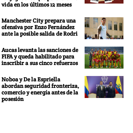
vida en los últimos 12 meses
Manchester City prepara una
ofensiva por Enzo Fernández
ante la posible salida de Rodri
Aucas levanta las sanciones de
FIFA y queda habilitado para
inscribir a sus cinco refuerzos
Noboa y De la Espriella
abordan seguridad fronteriza,
comercio y energía antes de la
posesión