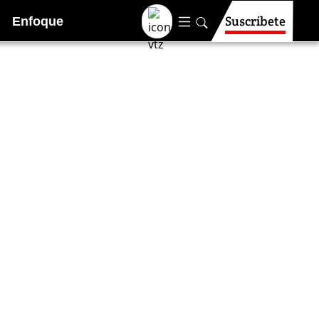
Suscríbete
Enfoque