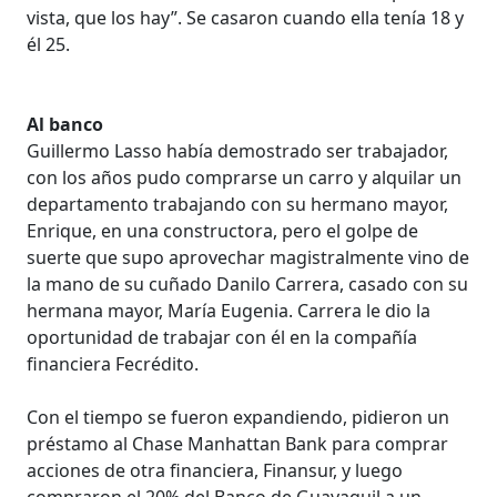
vista, que los hay”. Se casaron cuando ella tenía 18 y
él 25.
Al banco
Guillermo Lasso había demostrado ser trabajador,
con los años pudo comprarse un carro y alquilar un
departamento trabajando con su hermano mayor,
Enrique, en una constructora, pero el golpe de
suerte que supo aprovechar magistralmente vino de
la mano de su cuñado Danilo Carrera, casado con su
hermana mayor, María Eugenia. Carrera le dio la
oportunidad de trabajar con él en la compañía
financiera Fecrédito.
Con el tiempo se fueron expandiendo, pidieron un
préstamo al Chase Manhattan Bank para comprar
acciones de otra financiera, Finansur, y luego
compraron el 20% del Banco de Guayaquil a un