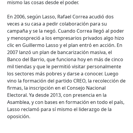
mismo las cosas desde el poder.
En 2006, según Lasso, Rafael Correa acudió dos
veces a su casa a pedir colaboración para su
campaña y se la negó. Cuando Correa llegó al poder
y menospreció a los empresarios privados algo hizo
clic en Guillermo Lasso y el plan entró en acción. En
2007 lanzó un plan de bancarización masiva, el
Banco del Barrio, que funciona hoy en más de cinco
mil tiendas y que le permitió visitar personalmente
los sectores más pobres y darse a conocer. Luego
vino la formación del partido CREO, la recolección de
firmas, la inscripción en el Consejo Nacional
Electoral. Ya desde 2013, con presencia en la
Asamblea, y con bases en formación en todo el país,
Lasso reclamó para sí mismo el liderazgo de la
oposición.