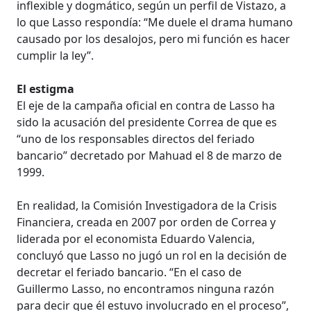
inflexible y dogmático, según un perfil de Vistazo, a
lo que Lasso respondía: “Me duele el drama humano
causado por los desalojos, pero mi función es hacer
cumplir la ley”.
El estigma
El eje de la campaña oficial en contra de Lasso ha
sido la acusación del presidente Correa de que es
“uno de los responsables directos del feriado
bancario” decretado por Mahuad el 8 de marzo de
1999.
En realidad, la Comisión Investigadora de la Crisis
Financiera, creada en 2007 por orden de Correa y
liderada por el economista Eduardo Valencia,
concluyó que Lasso no jugó un rol en la decisión de
decretar el feriado bancario. “En el caso de
Guillermo Lasso, no encontramos ninguna razón
para decir que él estuvo involucrado en el proceso”,