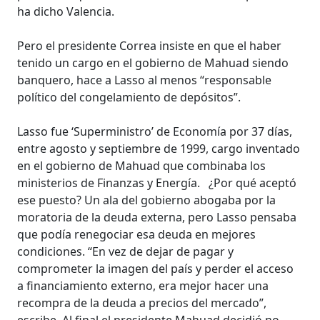
ha dicho Valencia.
Pero el presidente Correa insiste en que el haber
tenido un cargo en el gobierno de Mahuad siendo
banquero, hace a Lasso al menos “responsable
político del congelamiento de depósitos”.
Lasso fue ‘Superministro’ de Economía por 37 días,
entre agosto y septiembre de 1999, cargo inventado
en el gobierno de Mahuad que combinaba los
ministerios de Finanzas y Energía.
¿Por qué aceptó
ese puesto? Un ala del gobierno abogaba por la
moratoria de la deuda externa, pero Lasso pensaba
que podía renegociar esa deuda en mejores
condiciones. “En vez de dejar de pagar y
comprometer la imagen del país y perder el acceso
a financiamiento externo, era mejor hacer una
recompra de la deuda a precios del mercado”,
escribe. Al final el presidente Mahuad decidió no