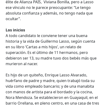
élite de Alianza PAIS, Viviana Bonilla, pero a Lasso
ese vínculo no le parece preocupante: “Le tengo
absoluta confianza y además, no tengo nada que
ocultar”.
Los inicios
A todo candidato le conviene tener una buena
historia y la vida de Guillermo Lasso, según cuenta
en su libro ‘Cartas a mis hijos’, un relato de
superación. Es el último de 11 hermanos, pero
debieron ser 13, su madre tuvo dos bebés más que
murieron al nacer.
Es hijo de un quiteño, Enrique Lasso Alvarado,
huérfano de padre y madre, quien trabajó toda su
vida como empleado bancario; y de una manabita
con manos de artista para el bordado y la cocina,
Nora Mendoza. Se establecieron en Guayaquil, en el
barrio Orellana, en pleno centro, en una casa de tres