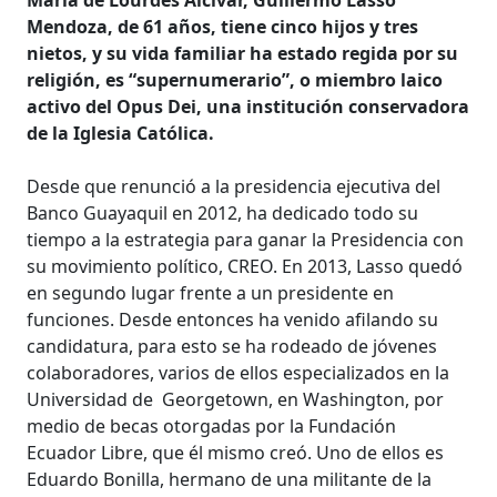
Mendoza, de 61 años, tiene cinco hijos y tres
nietos, y su vida familiar ha estado regida por su
religión, es “supernumerario”, o miembro laico
activo del Opus Dei, una institución conservadora
de la Iglesia Católica.
Desde que renunció a la presidencia ejecutiva del
Banco Guayaquil en 2012, ha dedicado todo su
tiempo a la estrategia para ganar la Presidencia con
su movimiento político, CREO. En 2013, Lasso quedó
en segundo lugar frente a un presidente en
funciones. Desde entonces ha venido afilando su
candidatura, para esto se ha rodeado de jóvenes
colaboradores, varios de ellos especializados en la
Universidad de Georgetown, en Washington, por
medio de becas otorgadas por la Fundación
Ecuador Libre, que él mismo creó. Uno de ellos es
Eduardo Bonilla, hermano de una militante de la