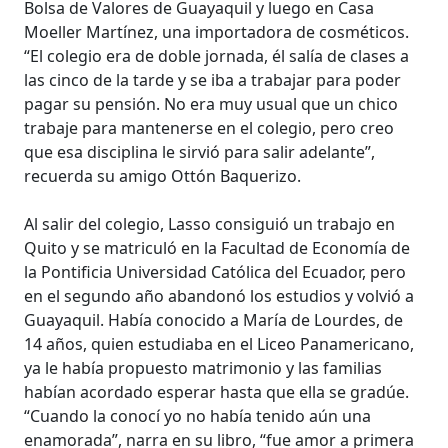
Bolsa de Valores de Guayaquil y luego en Casa
Moeller Martínez, una importadora de cosméticos.
“El colegio era de doble jornada, él salía de clases a
las cinco de la tarde y se iba a trabajar para poder
pagar su pensión. No era muy usual que un chico
trabaje para mantenerse en el colegio, pero creo
que esa disciplina le sirvió para salir adelante”,
recuerda su amigo Ottón Baquerizo.
Al salir del colegio, Lasso consiguió un trabajo en
Quito y se matriculó en la Facultad de Economía de
la Pontificia Universidad Católica del Ecuador, pero
en el segundo año abandonó los estudios y volvió a
Guayaquil. Había conocido a María de Lourdes, de
14 años, quien estudiaba en el Liceo Panamericano,
ya le había propuesto matrimonio y las familias
habían acordado esperar hasta que ella se gradúe.
“Cuando la conocí yo no había tenido aún una
enamorada”, narra en su libro, “fue amor a primera