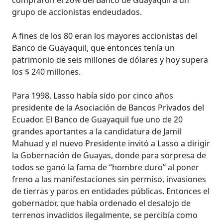
grupo de accionistas endeudados.
A fines de los 80 eran los mayores accionistas del
Banco de Guayaquil, que entonces tenía un
patrimonio de seis millones de dólares y hoy supera
los $ 240 millones.
Para 1998, Lasso había sido por cinco años
presidente de la Asociación de Bancos Privados del
Ecuador. El Banco de Guayaquil fue uno de 20
grandes aportantes a la candidatura de Jamil
Mahuad y el nuevo Presidente invitó a Lasso a dirigir
la Gobernación de Guayas, donde para sorpresa de
todos se ganó la fama de “hombre duro” al poner
freno a las manifestaciones sin permiso, invasiones
de tierras y paros en entidades públicas. Entonces el
gobernador, que había ordenado el desalojo de
terrenos invadidos ilegalmente, se percibía como