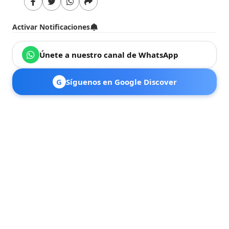
Activar Notificaciones
Únete a nuestro canal de WhatsApp
G
Síguenos en Google Discover