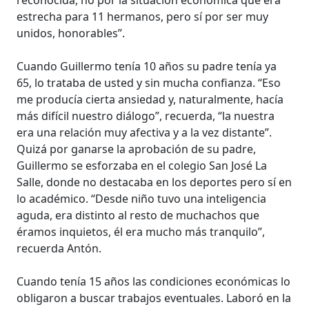
estrecha para 11 hermanos, pero sí por ser muy
unidos, honorables”.
Cuando Guillermo tenía 10 años su padre tenía ya
65, lo trataba de usted y sin mucha confianza. “Eso
me producía cierta ansiedad y, naturalmente, hacía
más difícil nuestro diálogo”, recuerda, “la nuestra
era una relación muy afectiva y a la vez distante”.
Quizá por ganarse la aprobación de su padre,
Guillermo se esforzaba en el colegio San José La
Salle, donde no destacaba en los deportes pero sí en
lo académico. “Desde niño tuvo una inteligencia
aguda, era distinto al resto de muchachos que
éramos inquietos, él era mucho más tranquilo”,
recuerda Antón.
Cuando tenía 15 años las condiciones económicas lo
obligaron a buscar trabajos eventuales. Laboró en la