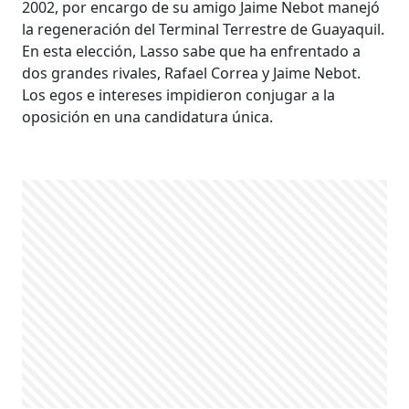
2002, por encargo de su amigo Jaime Nebot manejó
la regeneración del Terminal Terrestre de Guayaquil.
En esta elección, Lasso sabe que ha enfrentado a
dos grandes rivales, Rafael Correa y Jaime Nebot.
Los egos e intereses impidieron conjugar a la
oposición en una candidatura única.