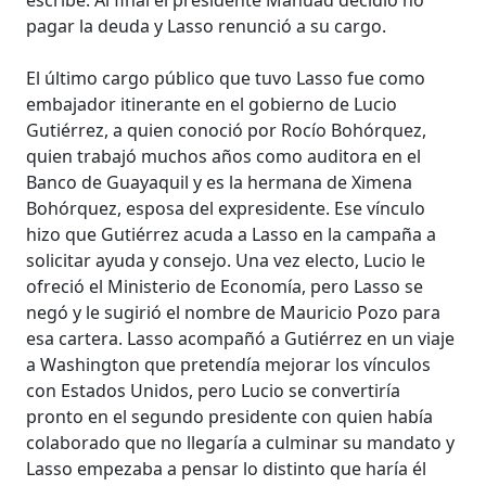
pagar la deuda y Lasso renunció a su cargo.
El último cargo público que tuvo Lasso fue como
embajador itinerante en el gobierno de Lucio
Gutiérrez, a quien conoció por Rocío Bohórquez,
quien trabajó muchos años como auditora en el
Banco de Guayaquil y es la hermana de Ximena
Bohórquez, esposa del expresidente. Ese vínculo
hizo que Gutiérrez acuda a Lasso en la campaña a
solicitar ayuda y consejo. Una vez electo, Lucio le
ofreció el Ministerio de Economía, pero Lasso se
negó y le sugirió el nombre de Mauricio Pozo para
esa cartera. Lasso acompañó a Gutiérrez en un viaje
a Washington que pretendía mejorar los vínculos
con Estados Unidos, pero Lucio se convertiría
pronto en el segundo presidente con quien había
colaborado que no llegaría a culminar su mandato y
Lasso empezaba a pensar lo distinto que haría él