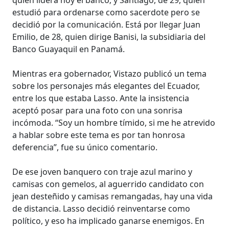
estudió para ordenarse como sacerdote pero se
decidió por la comunicación. Está por llegar Juan
Emilio, de 28, quien dirige Banisi, la subsidiaria del
Banco Guayaquil en Panamá.
Mientras era gobernador, Vistazo publicó un tema
sobre los personajes más elegantes del Ecuador,
entre los que estaba Lasso. Ante la insistencia
aceptó posar para una foto con una sonrisa
incómoda. “Soy un hombre tímido, si me he atrevido
a hablar sobre este tema es por tan honrosa
deferencia”, fue su único comentario.
De ese joven banquero con traje azul marino y
camisas con gemelos, al aguerrido candidato con
jean desteñido y camisas remangadas, hay una vida
de distancia. Lasso decidió reinventarse como
político, y eso ha implicado ganarse enemigos. En