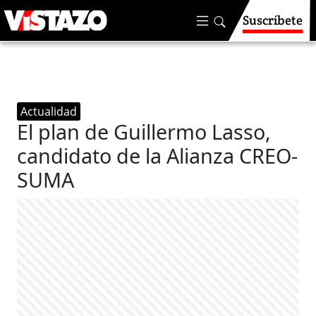
Suscríbete
Actualidad
El plan de Guillermo Lasso,
candidato de la Alianza CREO-
SUMA