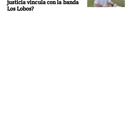
justicia vincula con la banda
Los Lobos?