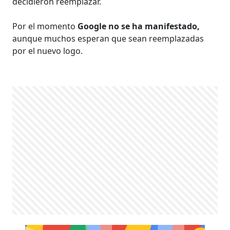
decidieron reemplazar.
Por el momento
Google no se ha manifestado,
aunque muchos esperan que sean reemplazadas
por el nuevo logo.