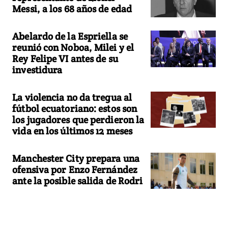
Messi, a los 68 años de edad
Abelardo de la Espriella se
reunió con Noboa, Milei y el
Rey Felipe VI antes de su
investidura
La violencia no da tregua al
fútbol ecuatoriano: estos son
los jugadores que perdieron la
vida en los últimos 12 meses
Manchester City prepara una
ofensiva por Enzo Fernández
ante la posible salida de Rodri