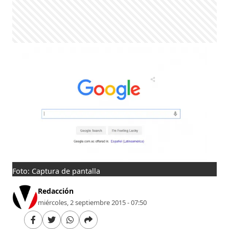
Foto: Captura de pantalla
Redacción
miércoles, 2 septiembre 2015 - 07:50