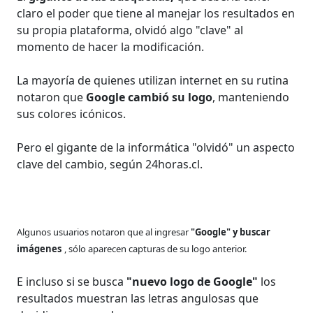
claro el poder que tiene al manejar los resultados en
su propia plataforma, olvidó algo "clave" al
momento de hacer la modificación.
La mayoría de quienes utilizan internet en su rutina
notaron que
Google cambió su logo
, manteniendo
sus colores icónicos.
Pero el gigante de la informática "olvidó" un aspecto
clave del cambio, según 24horas.cl.
Algunos usuarios notaron que al ingresar
"Google" y buscar
imágenes
, sólo aparecen capturas de su logo anterior.
E incluso si se busca
"nuevo logo de Google"
los
resultados muestran las letras angulosas que