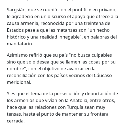
Sargsián, que se reunió con el pontífice en privado,
le agradeció en un discurso el apoyo que ofrece a la
causa armenia, reconocida por una treintena de
Estados pese a que las matanzas son "un hecho
histórico y una realidad innegable", en palabras del
mandatario.
Asimismo refirió que su país "no busca culpables
sino que solo desea que se llamen las cosas por su
nombre", con el objetivo de avanzar en la
reconciliación con los países vecinos del Cáucaso
meridional.
Y es que el tema de la persecución y deportación de
los armenios que vivían en la Anatolia, entre otros,
hace que las relaciones con Turquía sean muy
tensas, hasta el punto de mantener su frontera
cerrada.