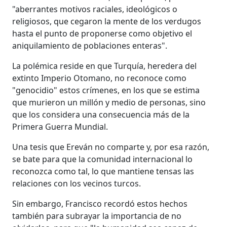
"aberrantes motivos raciales, ideológicos o
religiosos, que cegaron la mente de los verdugos
hasta el punto de proponerse como objetivo el
aniquilamiento de poblaciones enteras".
La polémica reside en que Turquía, heredera del
extinto Imperio Otomano, no reconoce como
"genocidio" estos crímenes, en los que se estima
que murieron un millón y medio de personas, sino
que los considera una consecuencia más de la
Primera Guerra Mundial.
Una tesis que Ereván no comparte y, por esa razón,
se bate para que la comunidad internacional lo
reconozca como tal, lo que mantiene tensas las
relaciones con los vecinos turcos.
Sin embargo, Francisco recordó estos hechos
también para subrayar la importancia de no