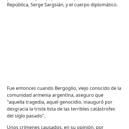
República, Serge Sargsián, y el cuerpo diplomático.
Fue entonces cuando Bergoglio, viejo conocido de la
comunidad armenia argentina, aseguro que
"aquella tragedia, aquel genocidio, inauguró por
desgracia la triste lista de las terribles catástrofes
del siglo pasado".
Unos crímenes causados, en su opinión, por