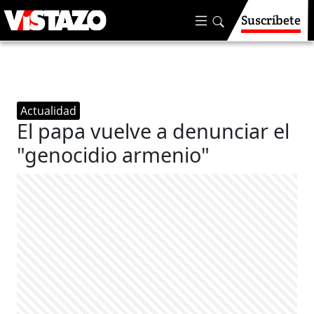
Suscríbete
Actualidad
El papa vuelve a denunciar el
"genocidio armenio"