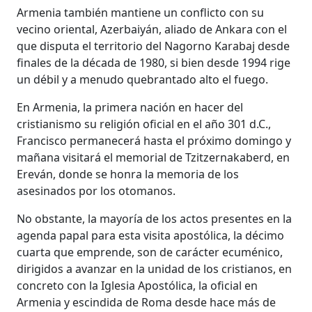
Armenia también mantiene un conflicto con su
vecino oriental, Azerbaiyán, aliado de Ankara con el
que disputa el territorio del Nagorno Karabaj desde
finales de la década de 1980, si bien desde 1994 rige
un débil y a menudo quebrantado alto el fuego.
En Armenia, la primera nación en hacer del
cristianismo su religión oficial en el año 301 d.C.,
Francisco permanecerá hasta el próximo domingo y
mañana visitará el memorial de Tzitzernakaberd, en
Ereván, donde se honra la memoria de los
asesinados por los otomanos.
No obstante, la mayoría de los actos presentes en la
agenda papal para esta visita apostólica, la décimo
cuarta que emprende, son de carácter ecuménico,
dirigidos a avanzar en la unidad de los cristianos, en
concreto con la Iglesia Apostólica, la oficial en
Armenia y escindida de Roma desde hace más de