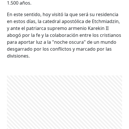
1.500 años.
En este sentido, hoy visitó la que será su residencia
en estos días, la catedral apostólica de Etchmiadzin,
y ante el patriarca supremo armenio Karekin II
abogó por la fe y la colaboración entre los cristianos
para aportar luz a la "noche oscura" de un mundo
desgarrado por los conflictos y marcado por las
divisiones.