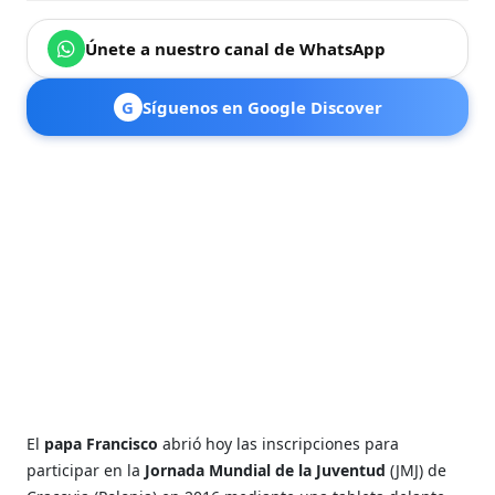
Únete a nuestro canal de WhatsApp
G
Síguenos en Google Discover
El
papa Francisco
abrió hoy las inscripciones para
participar en la
Jornada Mundial de la Juventud
(JMJ) de