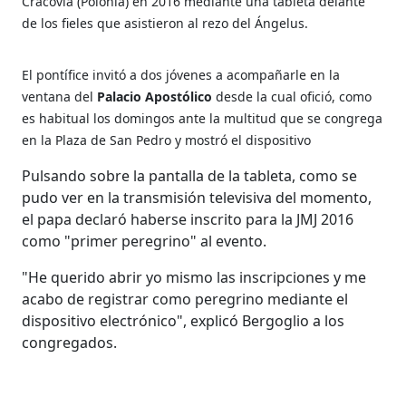
Cracovia (Polonia) en 2016 mediante una tableta delante
de los fieles que asistieron al rezo del Ángelus.
El pontífice invitó a dos jóvenes a acompañarle en la
ventana del
Palacio Apostólico
desde la cual ofició, como
es habitual los domingos ante la multitud que se congrega
en la Plaza de San Pedro y mostró el dispositivo
Pulsando sobre la pantalla de la tableta, como se
pudo ver en la transmisión televisiva del momento,
el papa declaró haberse inscrito para la JMJ 2016
como "primer peregrino" al evento.
"He querido abrir yo mismo las inscripciones y me
acabo de registrar como peregrino mediante el
dispositivo electrónico", explicó Bergoglio a los
congregados.