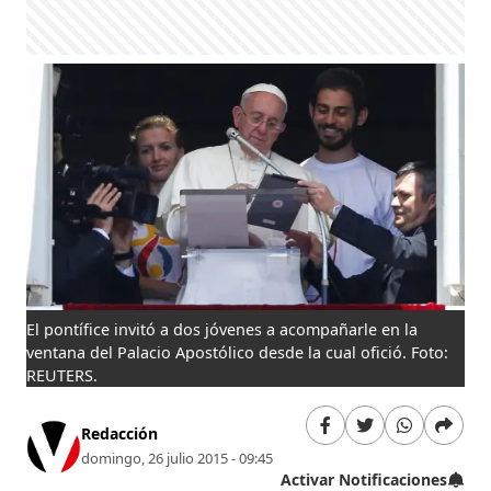
El pontífice invitó a dos jóvenes a acompañarle en la
ventana del Palacio Apostólico desde la cual ofició. Foto:
REUTERS.
Redacción
domingo, 26 julio 2015 - 09:45
Activar Notificaciones