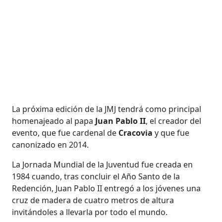
La próxima edición de la JMJ tendrá como principal
homenajeado al papa
Juan Pablo II
, el creador del
evento, que fue cardenal de
Cracovia
y que fue
canonizado en 2014.
La Jornada Mundial de la Juventud fue creada en
1984 cuando, tras concluir el Año Santo de la
Redención, Juan Pablo II entregó a los jóvenes una
cruz de madera de cuatro metros de altura
invitándoles a llevarla por todo el mundo.