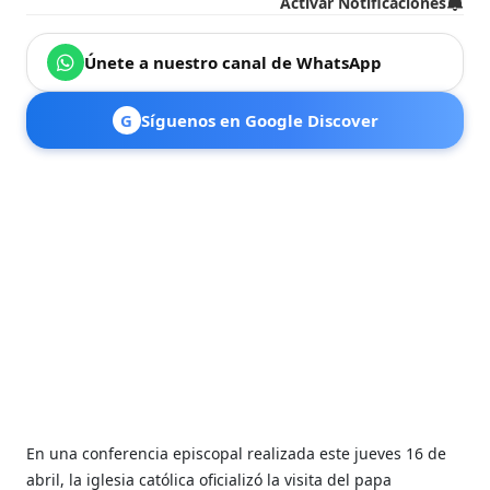
Activar Notificaciones
Únete a nuestro canal de WhatsApp
G
Síguenos en Google Discover
En una conferencia episcopal realizada este jueves 16 de
abril, la iglesia católica oficializó la visita del papa