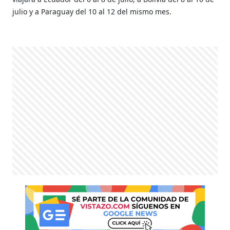
julio y a Paraguay del 10 al 12 del mismo mes.