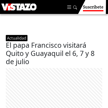
Suscríbete
Actualidad
El papa Francisco visitará
Quito y Guayaquil el 6, 7 y 8
de julio