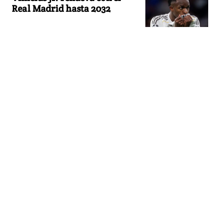
Real Madrid hasta 2032