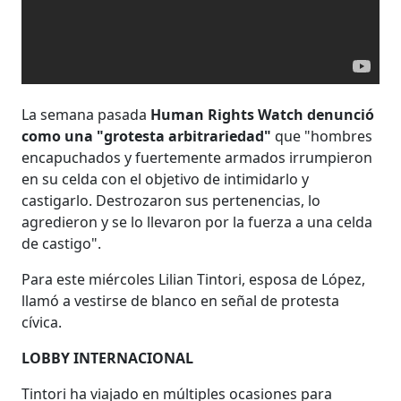
La semana pasada
Human Rights Watch denunció
como una "grotesta arbitrariedad"
que "hombres
encapuchados y fuertemente armados irrumpieron
en su celda con el objetivo de intimidarlo y
castigarlo. Destrozaron sus pertenencias, lo
agredieron y se lo llevaron por la fuerza a una celda
de castigo".
Para este miércoles Lilian Tintori, esposa de López,
llamó a vestirse de blanco en señal de protesta
cívica.
LOBBY INTERNACIONAL
Tintori ha viajado en múltiples ocasiones para