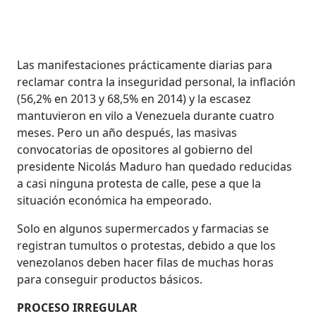
Las manifestaciones prácticamente diarias para
reclamar contra la inseguridad personal, la inflación
(56,2% en 2013 y 68,5% en 2014) y la escasez
mantuvieron en vilo a Venezuela durante cuatro
meses. Pero un año después, las masivas
convocatorias de opositores al gobierno del
presidente Nicolás Maduro han quedado reducidas
a casi ninguna protesta de calle, pese a que la
situación económica ha empeorado.
Solo en algunos supermercados y farmacias se
registran tumultos o protestas, debido a que los
venezolanos deben hacer filas de muchas horas
para conseguir productos básicos.
PROCESO IRREGULAR