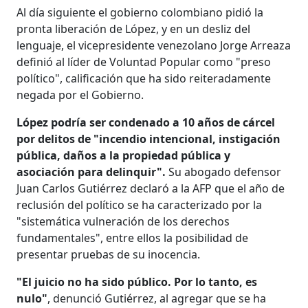
Al día siguiente el gobierno colombiano pidió la
pronta liberación de López, y en un desliz del
lenguaje, el vicepresidente venezolano Jorge Arreaza
definió al líder de Voluntad Popular como "preso
político", calificación que ha sido reiteradamente
negada por el Gobierno.
López podría ser condenado a 10 años de cárcel
por delitos de "incendio intencional, instigación
pública, daños a la propiedad pública y
asociación para delinquir".
Su abogado defensor
Juan Carlos Gutiérrez declaró a la AFP que el año de
reclusión del político se ha caracterizado por la
"sistemática vulneración de los derechos
fundamentales", entre ellos la posibilidad de
presentar pruebas de su inocencia.
"El juicio no ha sido público. Por lo tanto, es
nulo"
, denunció Gutiérrez, al agregar que se ha