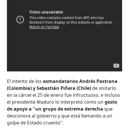
El intento de los
exmandatarios Andrés Pastrana
(Colombia) y Sebastián Piñera (Chile)
de visitarlo
en la cárcel el 25 de enero fue infructuoso, e incluso
el presidente Maduro lo interpretó como un
gesto
de apoyo a "un grupo de extrema derecha
que
desconoce al gobierno y que está llamando a un
golpe de Estado cruento".