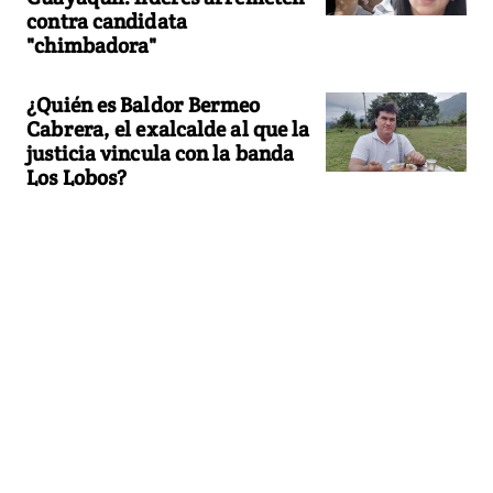
contra candidata
"chimbadora"
¿Quién es Baldor Bermeo
Cabrera, el exalcalde al que la
justicia vincula con la banda
Los Lobos?