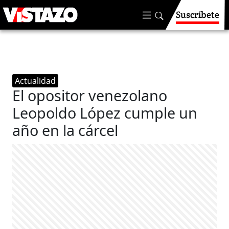
Suscríbete
Actualidad
El opositor venezolano
Leopoldo López cumple un
año en la cárcel