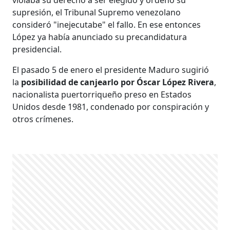
supresión, el Tribunal Supremo venezolano
consideró "inejecutabe" el fallo. En ese entonces
López ya había anunciado su precandidatura
presidencial.
El pasado 5 de enero el presidente Maduro sugirió
la
posibilidad de canjearlo por Óscar López Rivera
,
nacionalista puertorriqueño preso en Estados
Unidos desde 1981, condenado por conspiración y
otros crímenes.