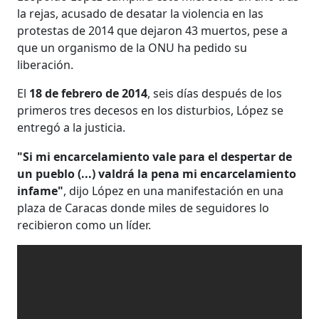
la rejas, acusado de desatar la violencia en las
protestas de 2014 que dejaron 43 muertos, pese a
que un organismo de la ONU ha pedido su
liberación.
El
18 de febrero de 2014
, seis días después de los
primeros tres decesos en los disturbios, López se
entregó a la justicia.
"Si mi encarcelamiento vale para el despertar de
un pueblo (...) valdrá la pena mi encarcelamiento
infame"
, dijo López en una manifestación en una
plaza de Caracas donde miles de seguidores lo
recibieron como un líder.