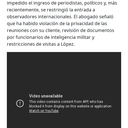
impedido el ingreso de periodistas, políticos y, más
recientemente, se restringió la entrada a
observadores internacionales. El abogado señaló
que ha habido violación de la privacidad de las
reuniones con su cliente, revisión de documentos
por funcionarios de inteligencia militar y
restricciones de visitas a López.