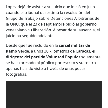
López dejó de asistir a su juicio que inició en julio
cuando el tribunal desestimó la resolución del
Grupo de Trabajo sobre Detenciones Arbitrarias de
la ONU, que el 23 de septiembre pidió al gobierno
venezolano su liberación. A pesar de su ausencia, el
juicio ha seguido adelante.
Desde que fue recluido en la
cárcel militar de
Ramo Verde
, a unos 30 kilómetros de Caracas, el
dirigente del partido Voluntad Popular
solamente
se ha expresado al público por escrito y su rostro
apenas ha sido visto a través de unas pocas
fotografías.