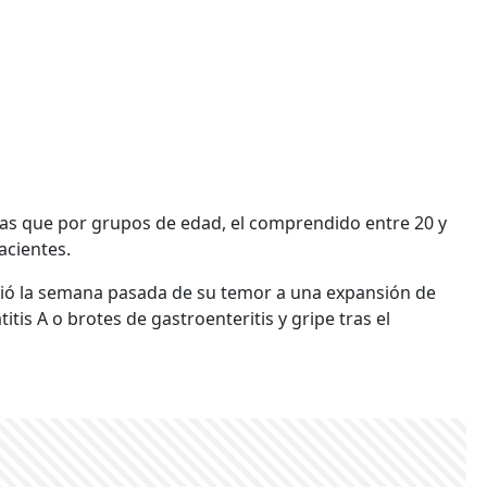
as que por grupos de edad, el comprendido entre 20 y
acientes.
tió la semana pasada de su temor a una expansión de
tis A o brotes de gastroenteritis y gripe tras el