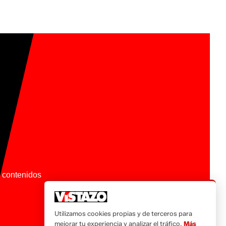
os contenidos
Utilizamos cookies propias y de terceros para
mejorar tu experiencia y analizar el tráfico.
Más