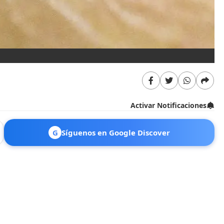
Activar Notificaciones
G
Síguenos en Google Discover