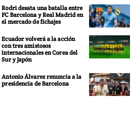
Rodri desata una batalla entre
FC Barcelona y Real Madrid en
el mercado de fichajes
Ecuador volverá a la acción
con tres amistosos
internacionales en Corea del
Sur y Japón
Antonio Álvarez renuncia a la
presidencia de Barcelona