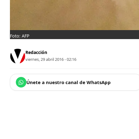
Foto: AFP
Redacción
viernes, 29 abril 2016 - 02:16
Únete a nuestro canal de WhatsApp