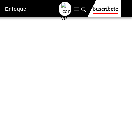
Suscríbete
Enfoque