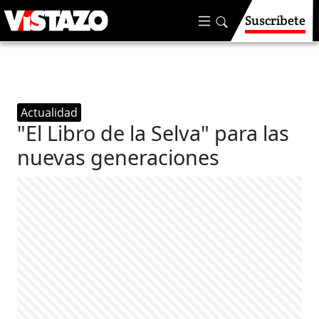
Suscríbete
Actualidad
"El Libro de la Selva" para las
nuevas generaciones