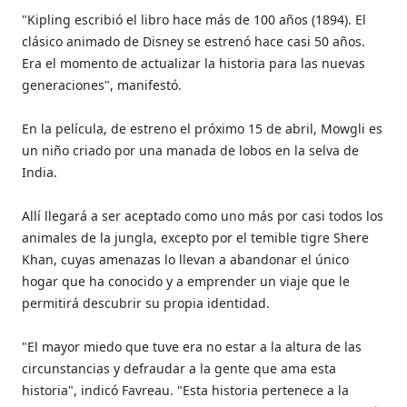
"Kipling escribió el libro hace más de 100 años (1894). El
clásico animado de Disney se estrenó hace casi 50 años.
Era el momento de actualizar la historia para las nuevas
generaciones", manifestó.
En la película, de estreno el próximo 15 de abril, Mowgli es
un niño criado por una manada de lobos en la selva de
India.
Allí llegará a ser aceptado como uno más por casi todos los
animales de la jungla, excepto por el temible tigre Shere
Khan, cuyas amenazas lo llevan a abandonar el único
hogar que ha conocido y a emprender un viaje que le
permitirá descubrir su propia identidad.
"El mayor miedo que tuve era no estar a la altura de las
circunstancias y defraudar a la gente que ama esta
historia", indicó Favreau. "Esta historia pertenece a la