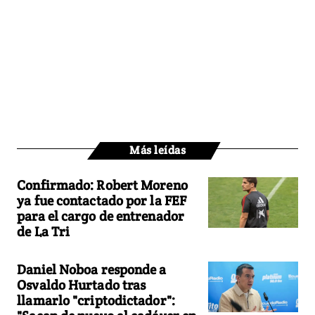
Más leídas
Confirmado: Robert Moreno
ya fue contactado por la FEF
para el cargo de entrenador
de La Tri
Daniel Noboa responde a
Osvaldo Hurtado tras
llamarlo "criptodictador":