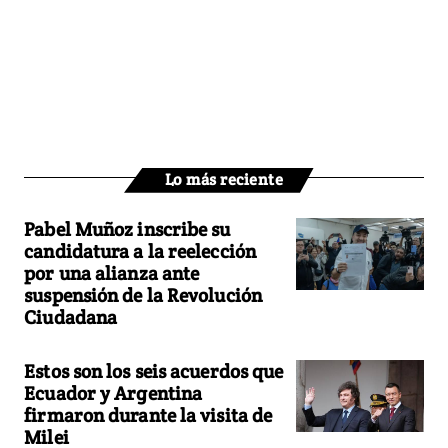
Lo más reciente
Pabel Muñoz inscribe su
candidatura a la reelección
por una alianza ante
suspensión de la Revolución
Ciudadana
Estos son los seis acuerdos que
Ecuador y Argentina
firmaron durante la visita de
Milei