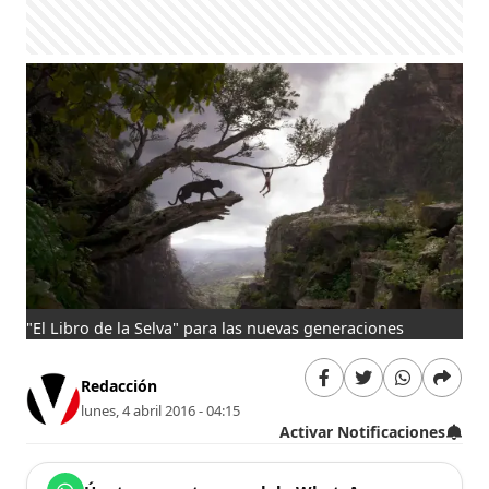
"El Libro de la Selva" para las nuevas generaciones
Redacción
lunes, 4 abril 2016 - 04:15
Activar Notificaciones