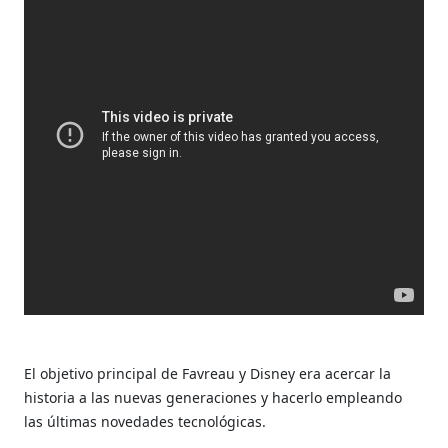
El objetivo principal de Favreau y Disney era acercar la
historia a las nuevas generaciones y hacerlo empleando
las últimas novedades tecnológicas.