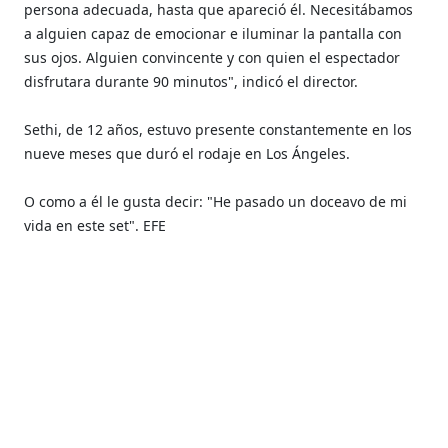
persona adecuada, hasta que apareció él. Necesitábamos
a alguien capaz de emocionar e iluminar la pantalla con
sus ojos. Alguien convincente y con quien el espectador
disfrutara durante 90 minutos", indicó el director.
Sethi, de 12 años, estuvo presente constantemente en los
nueve meses que duró el rodaje en Los Ángeles.
O como a él le gusta decir: "He pasado un doceavo de mi
vida en este set". EFE