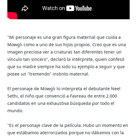
"Mi personaje es una gran figura maternal que cuida a
Mowgli como a uno de sus hijos propios. Creo que es una
imagen preciosa ver a criaturas tan diferentes tener un
vínculo tan sincero", declaró la intérprete, quien confesó
que su madre siempre ha sido su ejemplo a seguir y que
posee un "tremendo" instinto maternal.
El personaje de Mowgli lo interpreta el debutante Neel
Sethi, el niño que convenció a Favreau de entre 2.000
candidatos en una exhaustiva búsqueda por todo el
mundo.
"Es el personaje clave de la película. Hubo un momento en
que estábamos aterrorizados porque no dábamos con la