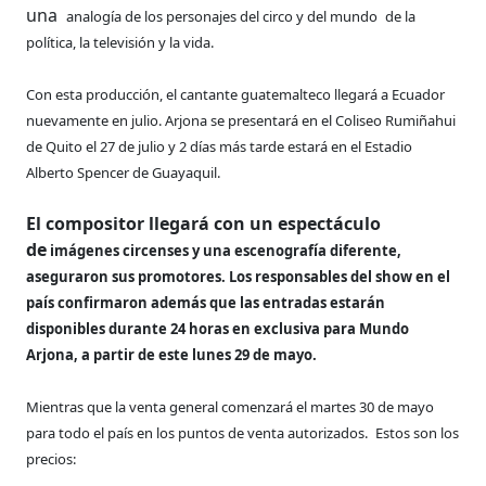
una
analogía de los personajes del circo y del mundo
de la
política, la televisión y la vida.
Con esta producción, el cantante guatemalteco llegará a Ecuador
nuevamente en julio. Arjona se presentará en el Coliseo Rumiñahui
de Quito el 27 de julio y 2 días más tarde estará en el Estadio
Alberto Spencer de Guayaquil.
El compositor llegará con un espectáculo
de
imágenes circenses y una escenografía diferente,
aseguraron sus promotores. Los responsables del show en el
país confirmaron además que las
entradas estarán
disponibles durante 24 horas en exclusiva para Mundo
Arjona, a partir de este lunes 29 de mayo.
Mientras que la venta general comenzará el martes 30 de mayo
para todo el país en los puntos de venta autorizados.
Estos son los
precios: