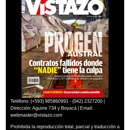
Teléfono: (+593) 985860991 - (042) 2327200 |
Dirección: Aguirre 734 y Boyacá | Email:
webmaster@vistazo.com
Prohibida la reproducción total, parcial y traducción a