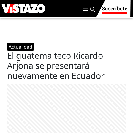
Suscríbete
Actualidad
El guatemalteco Ricardo
Arjona se presentará
nuevamente en Ecuador