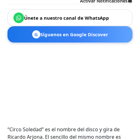
Activar Notificaciones
Únete a nuestro canal de WhatsApp
G
Síguenos en Google Discover
“Circo Soledad” es el nombre del disco y gira de
Ricardo Arjona. El sencillo del mismo nombre es