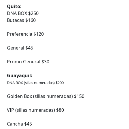
Quito:
DNA BOX $250
Butacas $160
Preferencia $120
General $45
Promo General $30
Guayaquil:
DNA BOX (sillas numeradas) $200
Golden Box (sillas numeradas) $150
VIP (sillas numeradas) $80
Cancha $45