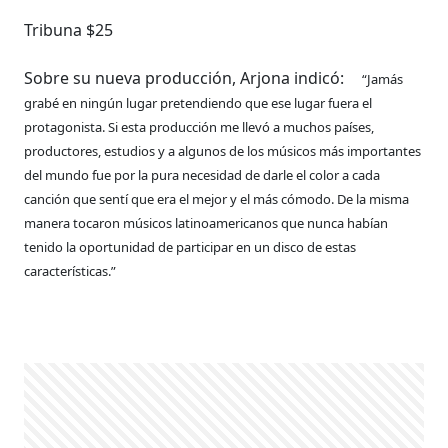
Tribuna $25
Sobre su nueva producción, Arjona indicó:
“Jamás
grabé en ningún lugar pretendiendo que ese lugar fuera el
protagonista. Si esta producción me llevó a muchos países,
productores, estudios y a algunos de los músicos más importantes
del mundo fue por la pura necesidad de darle el color a cada
canción que sentí que era el mejor y el más cómodo. De la misma
manera tocaron músicos latinoamericanos que nunca habían
tenido la oportunidad de participar en un disco de estas
características.”