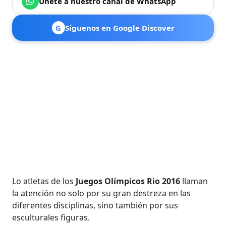
Únete a nuestro canal de WhatsApp
G
Síguenos en Google Discover
Lo atletas de los
Juegos Olímpicos Rio 2016
llaman
la atención no solo por su gran destreza en las
diferentes disciplinas, sino también por sus
esculturales figuras.