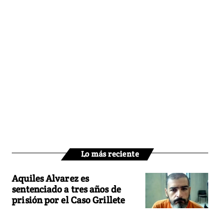
Lo más reciente
Aquiles Alvarez es
sentenciado a tres años de
prisión por el Caso Grillete