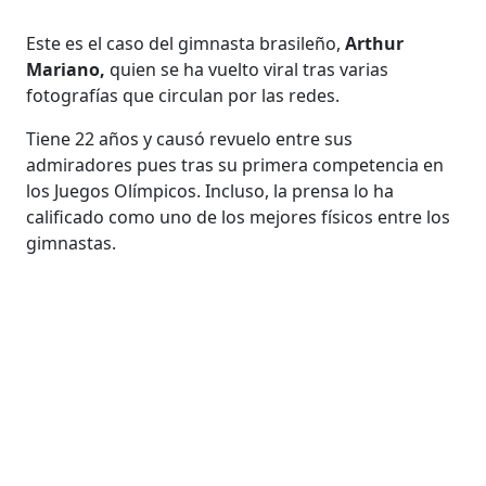
Este es el caso del gimnasta brasileño,
Arthur
Mariano,
quien se ha vuelto viral tras varias
fotografías que circulan por las redes.
Tiene 22 años y
causó revuelo entre sus
admiradores pues tras su primera competencia en
los Juegos Olímpicos. Incluso, la prensa lo ha
calificado como uno de los mejores físicos entre los
gimnastas.