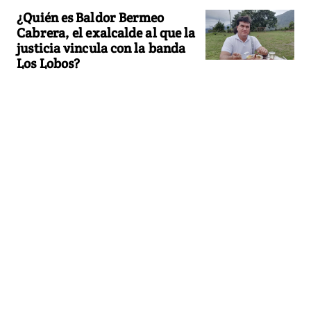
¿Quién es Baldor Bermeo
Cabrera, el exalcalde al que la
justicia vincula con la banda
Los Lobos?