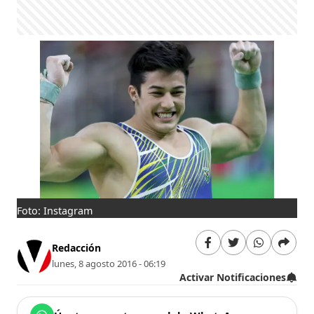
Foto: Instagram
Redacción
lunes, 8 agosto 2016 - 06:19
Activar Notificaciones