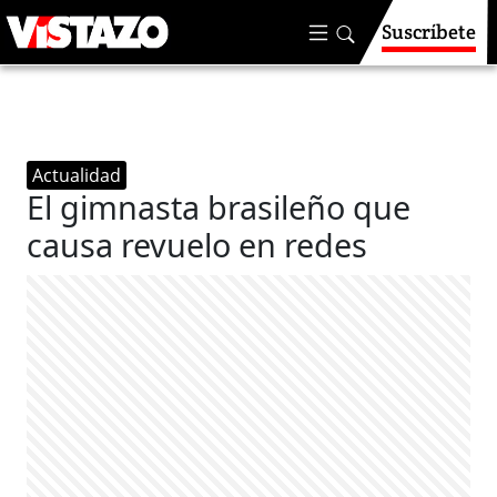
Suscríbete
Actualidad
El gimnasta brasileño que
causa revuelo en redes