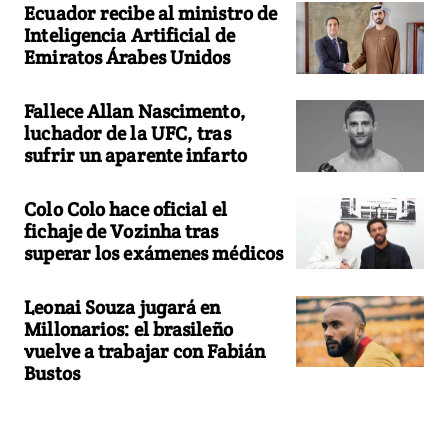
Ecuador recibe al ministro de
Inteligencia Artificial de
Emiratos Árabes Unidos
Fallece Allan Nascimento,
luchador de la UFC, tras
sufrir un aparente infarto
Colo Colo hace oficial el
fichaje de Vozinha tras
superar los exámenes médicos
Leonai Souza jugará en
Millonarios: el brasileño
vuelve a trabajar con Fabián
Bustos