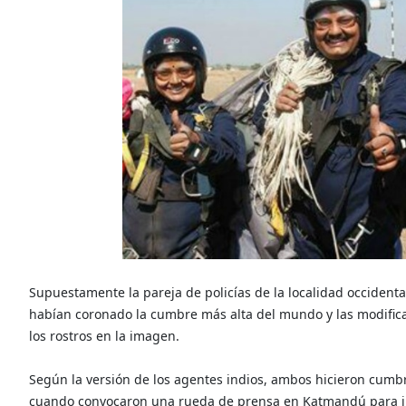
Supuestamente la pareja de policías de la localidad occidenta
habían coronado la cumbre más alta del mundo y las modifi
los rostros en la imagen.
Según la versión de los agentes indios, ambos hicieron cum
cuando convocaron una rueda de prensa en Katmandú para i