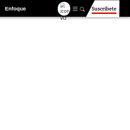
Suscríbete
Enfoque