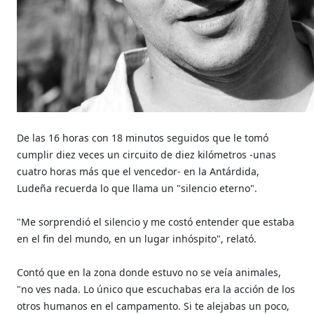
De las 16 horas con 18 minutos seguidos que le tomó
cumplir diez veces un circuito de diez kilómetros -unas
cuatro horas más que el vencedor- en la Antárdida,
Ludeña recuerda lo que llama un "silencio eterno".
"Me sorprendió el silencio y me costó entender que estaba
en el fin del mundo, en un lugar inhóspito", relató.
Contó que en la zona donde estuvo no se veía animales,
"no ves nada. Lo único que escuchabas era la acción de los
otros humanos en el campamento. Si te alejabas un poco,