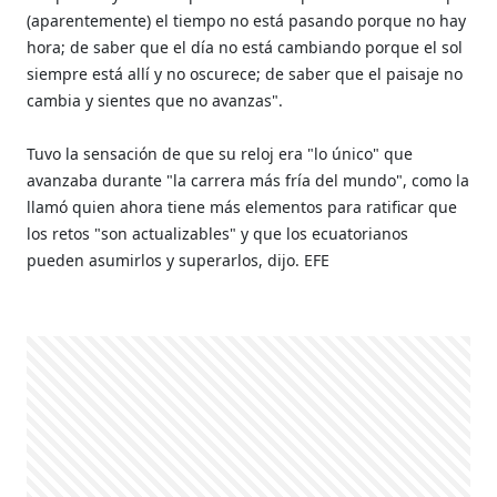
(aparentemente) el tiempo no está pasando porque no hay
hora; de saber que el día no está cambiando porque el sol
siempre está allí y no oscurece; de saber que el paisaje no
cambia y sientes que no avanzas".
Tuvo la sensación de que su reloj era "lo único" que
avanzaba durante "la carrera más fría del mundo", como la
llamó quien ahora tiene más elementos para ratificar que
los retos "son actualizables" y que los ecuatorianos
pueden asumirlos y superarlos, dijo. EFE