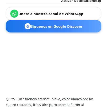
Activar Notificaciones
Únete a nuestro canal de WhatsApp
G
Síguenos en Google Discover
Quito.- Un "silencio eterno", nieve, color blanco por los
cuatro costados, frío y aire puro acompañaron al