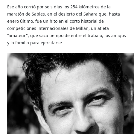
Ese año corrió por seis días los 254 kilómetros de la
maratón de Sables, en el desierto del Sahara que, hasta
enero último, fue un hito en el corto historial de
competiciones internacionales de Millán, un atleta
"amateur", que saca tiempo de entre el trabajo, los amigos
y la familia para ejercitarse.