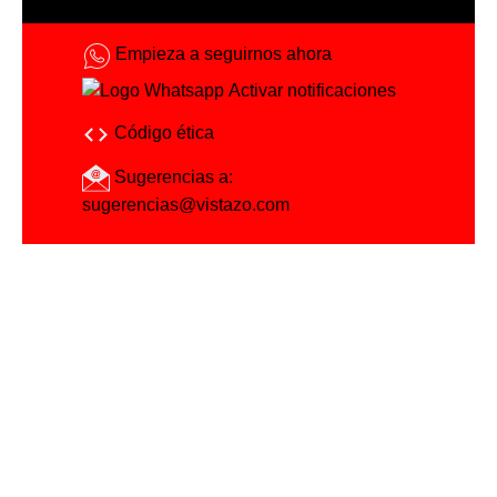
Empieza a seguirnos ahora
Activar notificaciones
Código ética
Sugerencias a:
sugerencias@vistazo.com