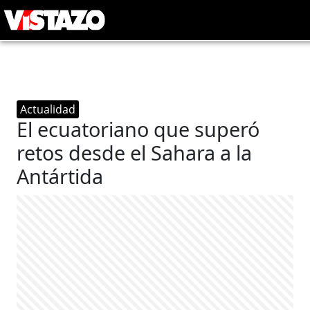
Actualidad
El ecuatoriano que superó
retos desde el Sahara a la
Antártida