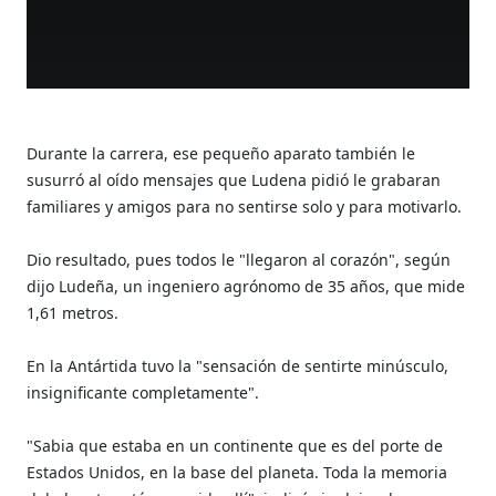
Durante la carrera, ese pequeño aparato también le
susurró al oído mensajes que Ludena pidió le grabaran
familiares y amigos para no sentirse solo y para motivarlo.
Dio resultado, pues todos le "llegaron al corazón", según
dijo Ludeña, un ingeniero agrónomo de 35 años, que mide
1,61 metros.
En la Antártida tuvo la "sensación de sentirte minúsculo,
insignificante completamente".
"Sabia que estaba en un continente que es del porte de
Estados Unidos, en la base del planeta. Toda la memoria