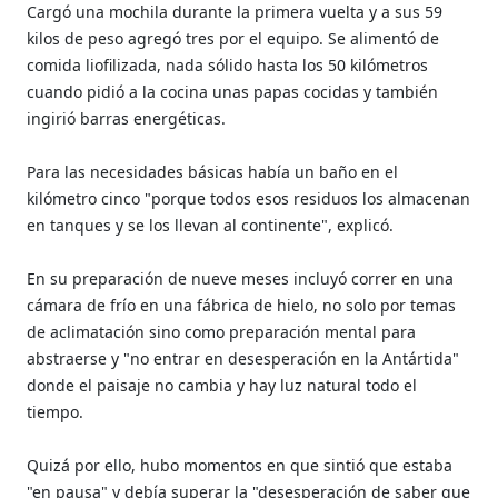
Cargó una mochila durante la primera vuelta y a sus 59
kilos de peso agregó tres por el equipo. Se alimentó de
comida liofilizada, nada sólido hasta los 50 kilómetros
cuando pidió a la cocina unas papas cocidas y también
ingirió barras energéticas.
Para las necesidades básicas había un baño en el
kilómetro cinco "porque todos esos residuos los almacenan
en tanques y se los llevan al continente", explicó.
En su preparación de nueve meses incluyó correr en una
cámara de frío en una fábrica de hielo, no solo por temas
de aclimatación sino como preparación mental para
abstraerse y "no entrar en desesperación en la Antártida"
donde el paisaje no cambia y hay luz natural todo el
tiempo.
Quizá por ello, hubo momentos en que sintió que estaba
"en pausa" y debía superar la "desesperación de saber que