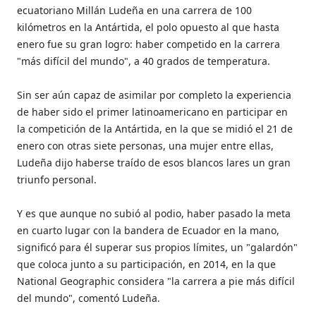
ecuatoriano Millán Ludeña en una carrera de 100
kilómetros en la Antártida, el polo opuesto al que hasta
enero fue su gran logro: haber competido en la carrera
"más difícil del mundo", a 40 grados de temperatura.
Sin ser aún capaz de asimilar por completo la experiencia
de haber sido el primer latinoamericano en participar en
la competición de la Antártida, en la que se midió el 21 de
enero con otras siete personas, una mujer entre ellas,
Ludeña dijo haberse traído de esos blancos lares un gran
triunfo personal.
Y es que aunque no subió al podio, haber pasado la meta
en cuarto lugar con la bandera de Ecuador en la mano,
significó para él superar sus propios límites, un "galardón"
que coloca junto a su participación, en 2014, en la que
National Geographic considera "la carrera a pie más difícil
del mundo", comentó Ludeña.