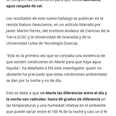
agua cargada de sal.
Los resultados de este nuevo hallazgo se publican en la
revista Nature Geoscience, en un artículo liderado por
Javier Martín-Torres, del Instituto Andaluz de Ciencias de la
Tierra (CSIC y la Universidad de Granada) y de la
Universidad Lulea de Tecnología (Suecia).
"Esta es la primera vez que se constata una evidencia de
que existen condiciones en Marte para que haya agua
líquida", ha detallado a Efe este investigador, quien no
obstante ha precisado que estas condiciones ambientales
se dan por la noche y no de día.
Esto se debe a que e
n Marte las diferencias entre el día y
la noche son radicales: hasta 90 grados de diferencia
en
las temperaturas y una humedad relativa en el ambiente
que puede variar entre el 100 % de la noche y casi un 0 %