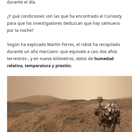
durante el día.
¿Y qué condiciones son las que ha encontrado el Curiosity
para que los investigadores deduzcan que hay salmuera
por la noche?
Según ha explicado Martín-Torres, el robot ha recopilado
durante un año marciano -que equivale a casi dos años
terrestres-, y en nueve kilómetros, datos de
humedad
relativa, temperatura y presión.