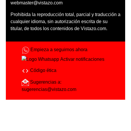
webmaster@vistazo.com
Prohibida la reproducción total, parcial y traducción a
cualquier idioma, sin autorización escrita de su
titular, de todos los contenidos de Vistazo.com.
Empieza a seguirnos ahora
Activar notificaciones
Código ética
Sugerencias a:
sugerencias@vistazo.com