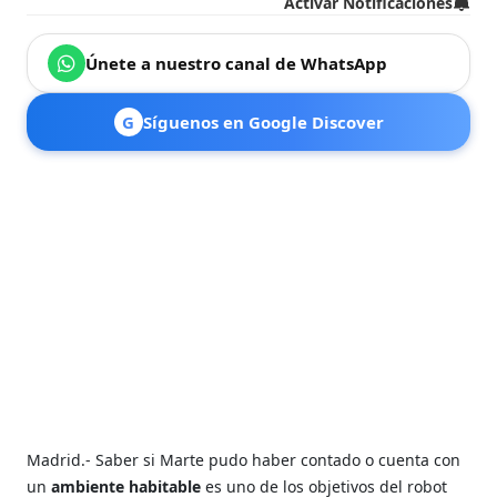
Activar Notificaciones
Únete a nuestro canal de WhatsApp
G
Síguenos en Google Discover
Madrid.- Saber si Marte pudo haber contado o cuenta con
un
ambiente habitable
es uno de los objetivos del robot