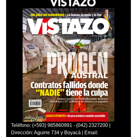
Teléfono: (+593) 985860991 - (042) 2327200 |
Dirección: Aguirre 734 y Boyacá | Email: