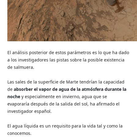
El análisis posterior de estos parámetros es lo que ha dado
a los investigadores las pistas sobre la posible existencia
de salmuera.
Las sales de la superficie de Marte tendrían la capacidad
de
absorber el vapor de agua de la atmósfera durante la
noche
y especialmente en invierno, agua que se
evaporaría después de la salida del sol, ha afirmado el
investigador español.
El agua líquida es un requisito para la vida tal y como la
conocemos.