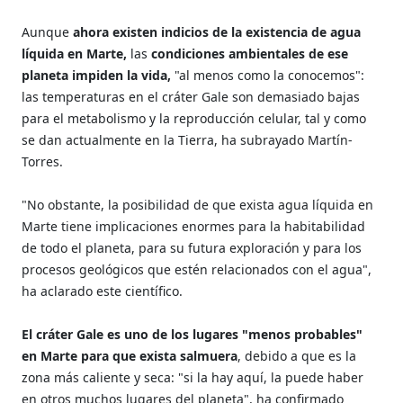
Aunque
ahora existen indicios de la existencia de agua
líquida en Marte,
las
condiciones ambientales de ese
planeta impiden la vida,
"al menos como la conocemos":
las temperaturas en el cráter Gale son demasiado bajas
para el metabolismo y la reproducción celular, tal y como
se dan actualmente en la Tierra, ha subrayado Martín-
Torres.
"No obstante, la posibilidad de que exista agua líquida en
Marte tiene implicaciones enormes para la habitabilidad
de todo el planeta, para su futura exploración y para los
procesos geológicos que estén relacionados con el agua",
ha aclarado este científico.
El cráter Gale es uno de los lugares "menos probables"
en Marte para que exista salmuera
, debido a que es la
zona más caliente y seca: "si la hay aquí, la puede haber
en otros muchos lugares del planeta", ha confirmado