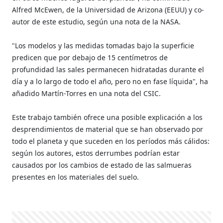
Alfred McEwen, de la Universidad de Arizona (EEUU) y co-
autor de este estudio, según una nota de la NASA.
"Los modelos y las medidas tomadas bajo la superficie
predicen que por debajo de 15 centímetros de
profundidad las sales permanecen hidratadas durante el
día y a lo largo de todo el año, pero no en fase líquida", ha
añadido Martín-Torres en una nota del CSIC.
Este trabajo también ofrece una posible explicación a los
desprendimientos de material que se han observado por
todo el planeta y que suceden en los períodos más cálidos:
según los autores, estos derrumbes podrían estar
causados por los cambios de estado de las salmueras
presentes en los materiales del suelo.