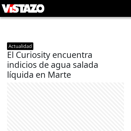
Actualidad
El Curiosity encuentra
indicios de agua salada
líquida en Marte