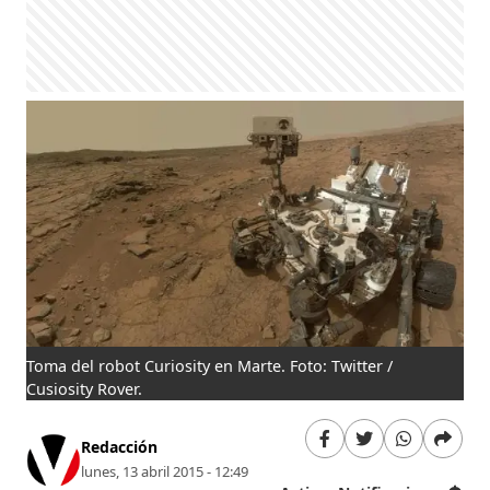
Toma del robot Curiosity en Marte. Foto: Twitter /
Cusiosity Rover.
Redacción
lunes, 13 abril 2015 - 12:49