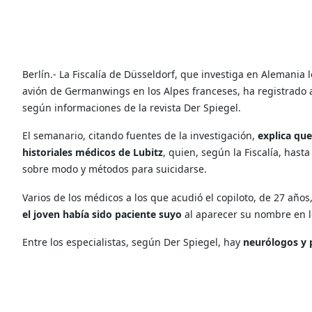
Berlín.- La Fiscalía de Düsseldorf, que investiga en Alemania l
avión de Germanwings en los Alpes franceses, ha registrado a
según informaciones de la revista Der Spiegel.
El semanario, citando fuentes de la investigación,
explica que
historiales médicos de Lubitz
, quien, según la Fiscalía, hast
sobre modo y métodos para suicidarse.
Varios de los médicos a los que acudió el copiloto, de 27 años
el joven había sido paciente suyo
al aparecer su nombre en 
Entre los especialistas, según Der Spiegel, hay
neurólogos y 