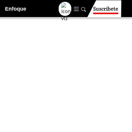
Suscríbete
Enfoque