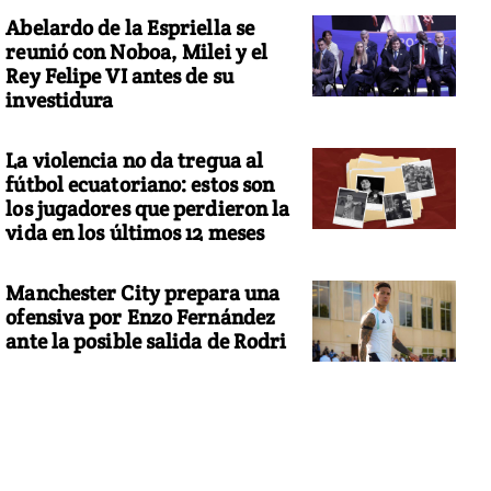
Abelardo de la Espriella se
reunió con Noboa, Milei y el
Rey Felipe VI antes de su
investidura
La violencia no da tregua al
fútbol ecuatoriano: estos son
los jugadores que perdieron la
vida en los últimos 12 meses
Manchester City prepara una
ofensiva por Enzo Fernández
ante la posible salida de Rodri