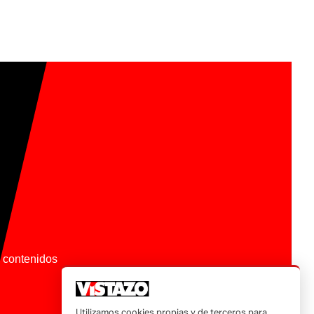
os contenidos
Utilizamos cookies propias y de terceros para