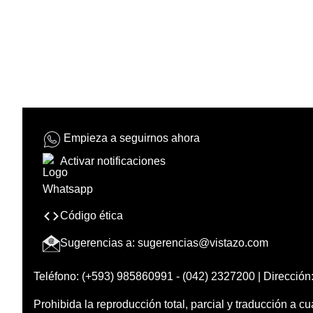
Empieza a seguirnos ahora
Activar notificaciones
Código ética
Sugerencias a:
sugerencias@vistazo.com
Teléfono: (+593) 985860991 - (042) 2327200 | Dirección:
Prohibida la reproducción total, parcial y traducción a cu