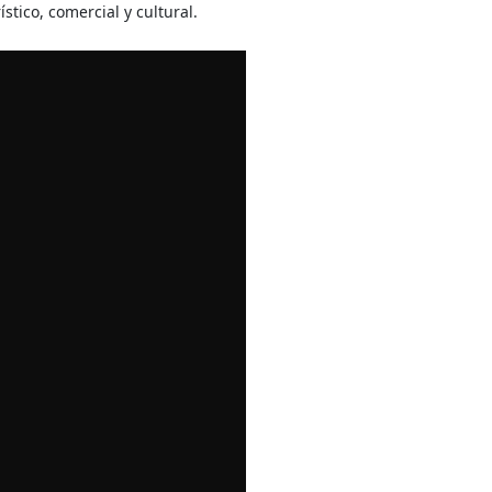
tico, comercial y cultural.