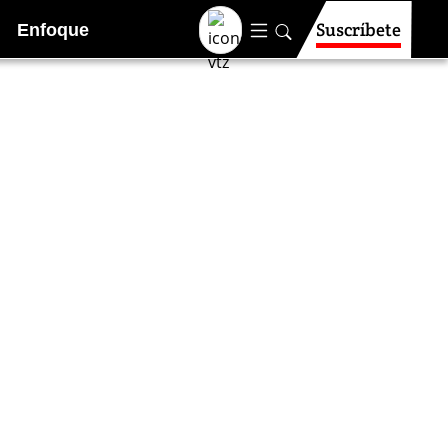
Suscríbete
Enfoque