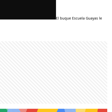
El buque Escuela Guayas le