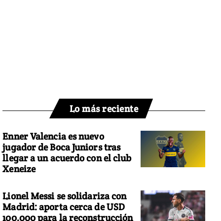
Lo más reciente
Enner Valencia es nuevo
jugador de Boca Juniors tras
llegar a un acuerdo con el club
Xeneize
Lionel Messi se solidariza con
Madrid: aporta cerca de USD
100.000 para la reconstrucción