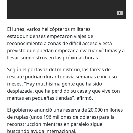
El lunes, varios helicópteros militares
estadounidenses empezaron viajes de
reconocimiento a zonas de difícil acceso y está
previsto que puedan empezar a evacuar víctimas y a
llevar suministros en las próximas horas.
Según el portavoz del ministerio, las tareas de
rescate podrían durar todavía semanas e incluso
meses. "Hay muchísima gente que ha sido
desplazada, que ha perdido su casa y que vive con
mantas en pequeñas tiendas", afirmó.
El gobierno anunció una reserva de 20.000 millones
de rupias (unos 196 millones de dólares) para la
reconstrucción mientras en paralelo sigue
buscando ayuda internacional.