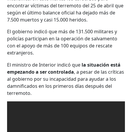
encontrar víctimas del terremoto del 25 de abril que
según el último balance oficial ha dejado más de
7.500 muertos y casi 15.000 heridos.
El gobierno indicó que más de 131.500 militares y
policías participan en la operación de salvamento
con el apoyo de más de 100 equipos de rescate
extranjeros.
El ministro de Interior indicó que
la situación está
empezando a ser controlada
, a pesar de las críticas
al gobierno por su incapacidad para ayudar a los
damnificados en los primeros días después del
terremoto.