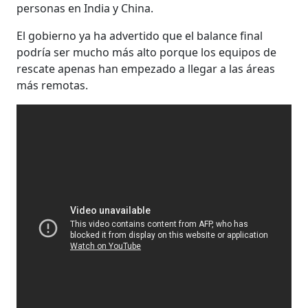
personas en India y China.
El gobierno ya ha advertido que el balance final
podría ser mucho más alto porque los equipos de
rescate apenas han empezado a llegar a las áreas
más remotas.