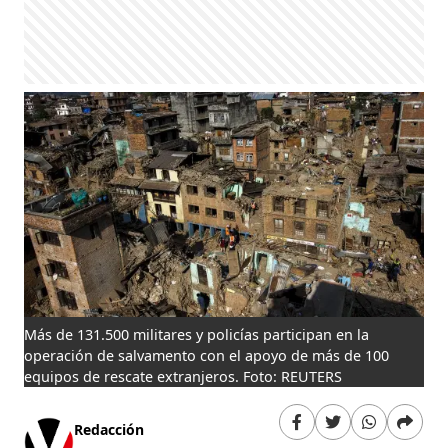
Más de 131.500 militares y policías participan en la
operación de salvamento con el apoyo de más de 100
equipos de rescate extranjeros. Foto: REUTERS
Redacción