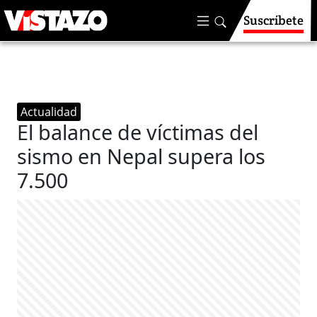
Suscríbete
Actualidad
El balance de víctimas del
sismo en Nepal supera los
7.500