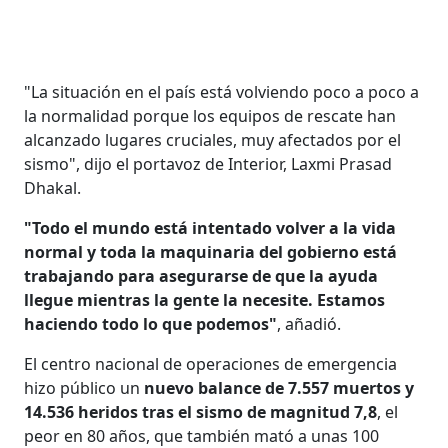
"La situación en el país está volviendo poco a poco a
la normalidad porque los equipos de rescate han
alcanzado lugares cruciales, muy afectados por el
sismo", dijo el portavoz de Interior, Laxmi Prasad
Dhakal.
"Todo el mundo está intentado volver a la vida
normal y toda la maquinaria del gobierno está
trabajando para asegurarse de que la ayuda
llegue mientras la gente la necesite. Estamos
haciendo todo lo que podemos"
, añadió.
El centro nacional de operaciones de emergencia
hizo público un
nuevo balance de 7.557 muertos y
14.536 heridos tras el sismo de magnitud 7,8
, el
peor en 80 años, que también mató a unas 100