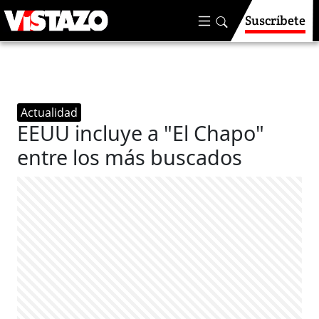
Suscríbete
Actualidad
EEUU incluye a "El Chapo"
entre los más buscados