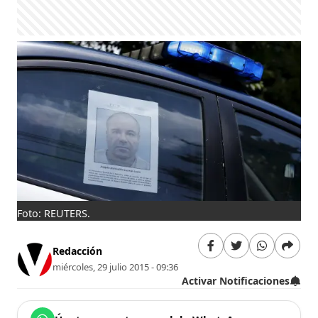
Foto: REUTERS.
Redacción
miércoles, 29 julio 2015 - 09:36
Activar Notificaciones