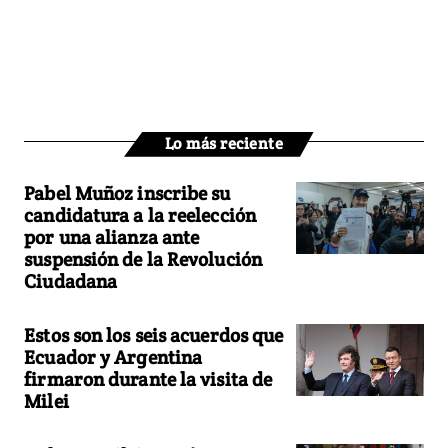
Lo más reciente
Pabel Muñoz inscribe su
candidatura a la reelección
por una alianza ante
suspensión de la Revolución
Ciudadana
Estos son los seis acuerdos que
Ecuador y Argentina
firmaron durante la visita de
Milei