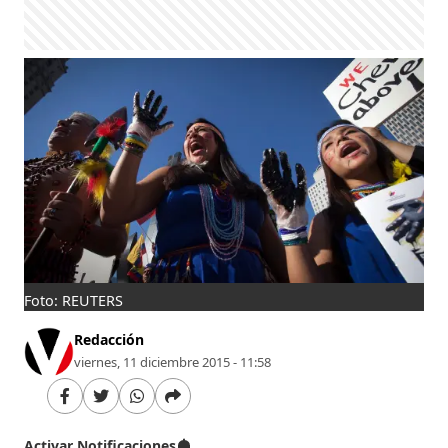
Foto: REUTERS
Redacción
viernes, 11 diciembre 2015 - 11:58
Activar Notificaciones