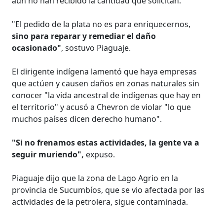
aún no han recibido la cantidad que solicitan.
"El pedido de la plata no es para enriquecernos,
sino para reparar y remediar el daño
ocasionado"
, sostuvo Piaguaje.
El dirigente indígena lamentó que haya empresas
que actúen y causen daños en zonas naturales sin
conocer "la vida ancestral de indígenas que hay en
el territorio" y acusó a Chevron de violar "lo que
muchos países dicen derecho humano".
"Si no frenamos estas actividades, la gente va a
seguir muriendo",
expuso.
Piaguaje dijo que la zona de Lago Agrio en la
provincia de Sucumbíos, que se vio afectada por las
actividades de la petrolera, sigue contaminada.