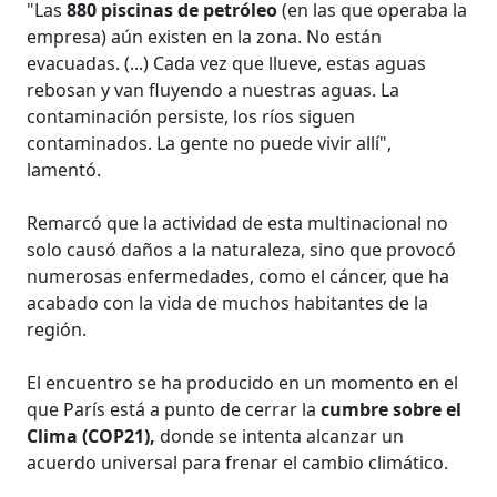
"Las
880 piscinas de petróleo
(en las que operaba la
empresa) aún existen en la zona. No están
evacuadas. (...) Cada vez que llueve, estas aguas
rebosan y van fluyendo a nuestras aguas. La
contaminación persiste, los ríos siguen
contaminados. La gente no puede vivir allí",
lamentó.
Remarcó que la actividad de esta multinacional no
solo causó daños a la naturaleza, sino que provocó
numerosas enfermedades, como el cáncer, que ha
acabado con la vida de muchos habitantes de la
región.
El encuentro se ha producido en un momento en el
que París está a punto de cerrar la
cumbre sobre el
Clima (COP21),
donde se intenta alcanzar un
acuerdo universal para frenar el cambio climático.