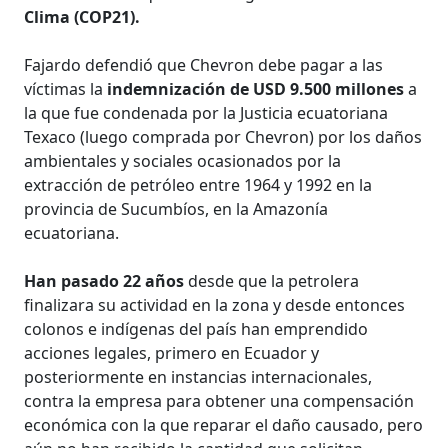
Clima (COP21).
Fajardo defendió que Chevron debe pagar a las
víctimas la
indemnización de USD 9.500 millones
a
la que fue condenada por la Justicia ecuatoriana
Texaco (luego comprada por Chevron) por los daños
ambientales y sociales ocasionados por la
extracción de petróleo entre 1964 y 1992 en la
provincia de Sucumbíos, en la Amazonía
ecuatoriana.
Han pasado 22 años
desde que la petrolera
finalizara su actividad en la zona y desde entonces
colonos e indígenas del país han emprendido
acciones legales, primero en Ecuador y
posteriormente en instancias internacionales,
contra la empresa para obtener una compensación
económica con la que reparar el daño causado, pero