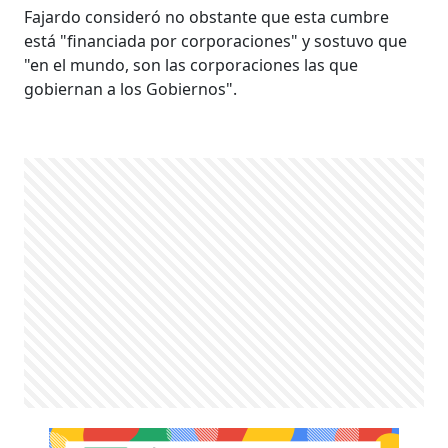
Fajardo consideró no obstante que esta cumbre
está "financiada por corporaciones" y sostuvo que
"en el mundo, son las corporaciones las que
gobiernan a los Gobiernos".