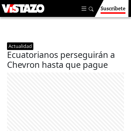
Suscríbete
Actualidad
Ecuatorianos perseguirán a
Chevron hasta que pague