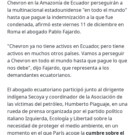
Chevron en la Amazonía de Ecuador perseguirán a
la multinacional estadounidense "en todo el mundo"
hasta que pague la indemnización a la que fue
condenada, afirmó este viernes 11 de diciembre en
Roma el abogado Pablo Fajardo.
"Chevron ya no tiene activos en Ecuador, pero tiene
activos en muchos otros países. Vamos a perseguir
a Chevron en todo el mundo hasta que pague lo que
nos debe", dijo Fajardo, que representa a los
demandantes ecuatorianos.
El abogado ecuatoriano participó junto al dirigente
indígena Secoya y coordinador de la Asociación de
las víctimas del petróleo, Humberto Piaguaje, en una
rueda de prensa organizada por el partido político
italiano Izquierda, Ecología y Libertad sobre la
necesidad de proteger el medio ambiente, en un
momento en el que París acoge la
cumbre sobre el