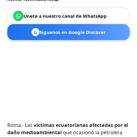
Únete a nuestro canal de WhatsApp
G
Síguenos en Google Discover
Roma.- Las
víctimas ecuatorianas afectadas por el
daño medioambiental
que ocasionó la petrolera