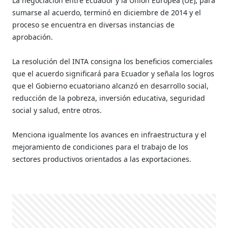
La negociación entre Ecuador y la Unión Europea (UE), para
sumarse al acuerdo, terminó en diciembre de 2014 y el
proceso se encuentra en diversas instancias de
aprobación.
La resolución del INTA consigna los beneficios comerciales
que el acuerdo significará para Ecuador y señala los logros
que el Gobierno ecuatoriano alcanzó en desarrollo social,
reducción de la pobreza, inversión educativa, seguridad
social y salud, entre otros.
Menciona igualmente los avances en infraestructura y el
mejoramiento de condiciones para el trabajo de los
sectores productivos orientados a las exportaciones.