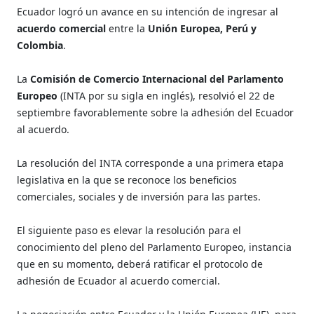
Ecuador logró un avance en su intención de ingresar al
acuerdo comercial
entre la
Unión Europea, Perú y
Colombia
.
La
Comisión de Comercio Internacional del Parlamento
Europeo
(INTA por su sigla en inglés), resolvió el 22 de
septiembre favorablemente sobre la adhesión del Ecuador
al acuerdo.
La resolución del INTA corresponde a una primera etapa
legislativa en la que se reconoce los beneficios
comerciales, sociales y de inversión para las partes.
El siguiente paso es elevar la resolución para el
conocimiento del pleno del Parlamento Europeo, instancia
que en su momento, deberá ratificar el protocolo de
adhesión de Ecuador al acuerdo comercial.