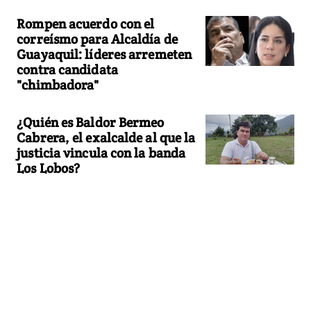
Rompen acuerdo con el
correísmo para Alcaldía de
Guayaquil: líderes arremeten
contra candidata
"chimbadora"
¿Quién es Baldor Bermeo
Cabrera, el exalcalde al que la
justicia vincula con la banda
Los Lobos?