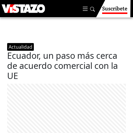
Suscríbete
Actualidad
Ecuador, un paso más cerca
de acuerdo comercial con la
UE