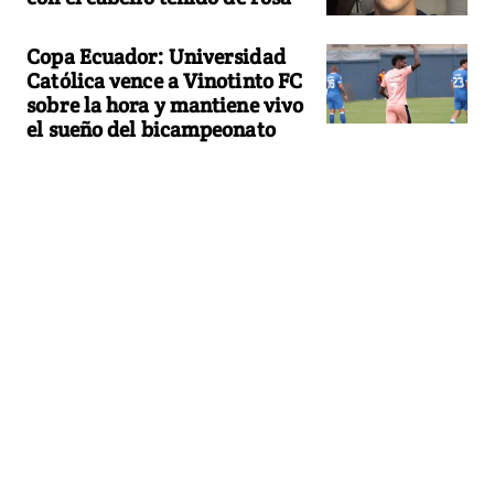
Copa Ecuador: Universidad
Católica vence a Vinotinto FC
sobre la hora y mantiene vivo
el sueño del bicampeonato