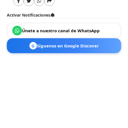
Activar Notificaciones
Únete a nuestro canal de WhatsApp
G
Síguenos en Google Discover