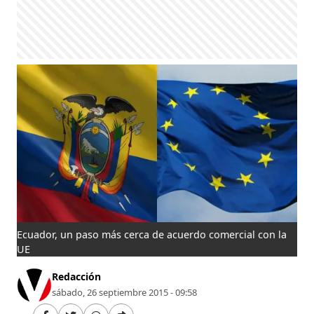
Ecuador, un paso más cerca de acuerdo comercial con la
UE
Redacción
sábado, 26 septiembre 2015 - 09:58