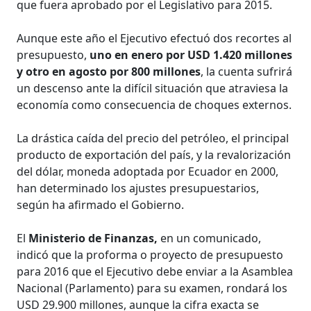
que fuera aprobado por el Legislativo para 2015.
Aunque este año el Ejecutivo efectuó dos recortes al
presupuesto,
uno en enero por USD 1.420 millones
y otro en agosto por 800 millones
, la cuenta sufrirá
un descenso ante la difícil situación que atraviesa la
economía como consecuencia de choques externos.
La drástica caída del precio del petróleo, el principal
producto de exportación del país, y la revalorización
del dólar, moneda adoptada por Ecuador en 2000,
han determinado los ajustes presupuestarios,
según ha afirmado el Gobierno.
El
Ministerio de Finanzas,
en un comunicado,
indicó que la proforma o proyecto de presupuesto
para 2016 que el Ejecutivo debe enviar a la Asamblea
Nacional (Parlamento) para su examen, rondará los
USD 29.900 millones, aunque la cifra exacta se