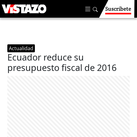
Suscríbete
Actualidad
Ecuador reduce su
presupuesto fiscal de 2016