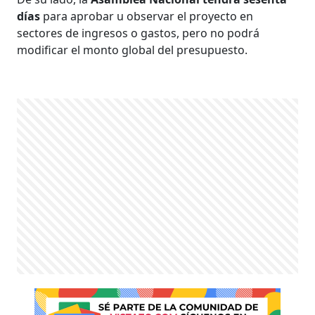
días
para aprobar u observar el proyecto en
sectores de ingresos o gastos, pero no podrá
modificar el monto global del presupuesto.