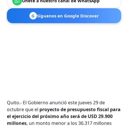
Únete a nuestro canal de WhatsApp
G
Síguenos en Google Discover
Quito.- El Gobierno anunció este jueves 29 de
octubre que el
proyecto de presupuesto fiscal para
el ejercicio del próximo año será de USD 29.900
millones
, un monto menor a los 36.317 millones