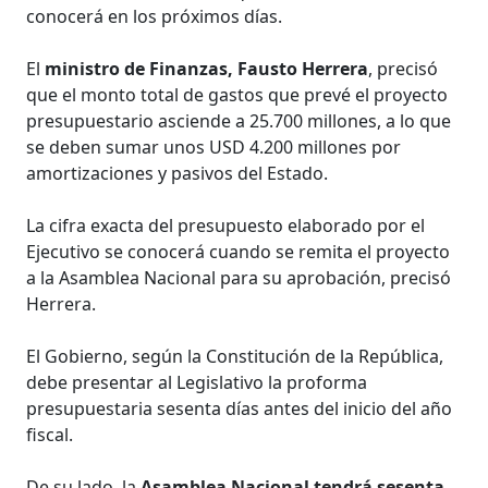
conocerá en los próximos días.
El
ministro de Finanzas, Fausto Herrera
, precisó
que el monto total de gastos que prevé el proyecto
presupuestario asciende a 25.700 millones, a lo que
se deben sumar unos USD 4.200 millones por
amortizaciones y pasivos del Estado.
La cifra exacta del presupuesto elaborado por el
Ejecutivo se conocerá cuando se remita el proyecto
a la Asamblea Nacional para su aprobación, precisó
Herrera.
El Gobierno, según la Constitución de la República,
debe presentar al Legislativo la proforma
presupuestaria sesenta días antes del inicio del año
fiscal.
De su lado, la
Asamblea Nacional tendrá sesenta