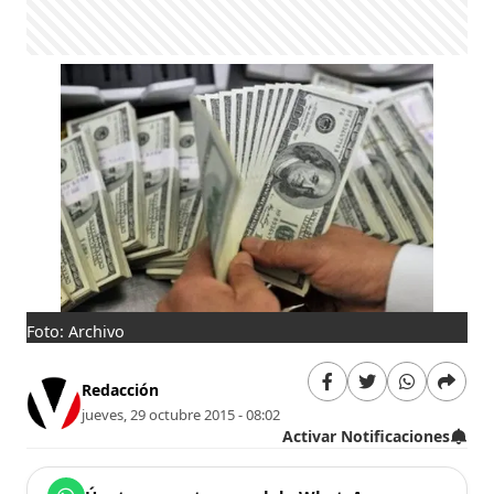
Foto: Archivo
Redacción
jueves, 29 octubre 2015 - 08:02
Activar Notificaciones