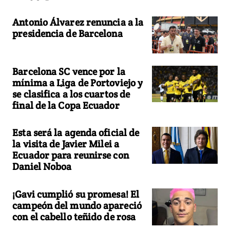
Antonio Álvarez renuncia a la
presidencia de Barcelona
Barcelona SC vence por la
mínima a Liga de Portoviejo y
se clasifica a los cuartos de
final de la Copa Ecuador
Esta será la agenda oficial de
la visita de Javier Milei a
Ecuador para reunirse con
Daniel Noboa
¡Gavi cumplió su promesa! El
campeón del mundo apareció
con el cabello teñido de rosa