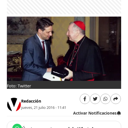
Foto: Twitter
Redacción
jueves, 21 julio 2016 - 11:41
Activar Notificaciones