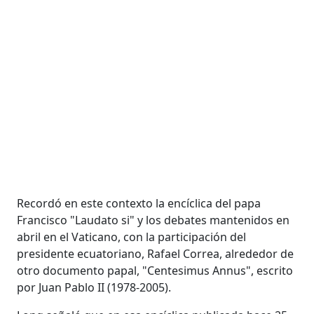
Recordó en este contexto la encíclica del papa
Francisco "Laudato si" y los debates mantenidos en
abril en el Vaticano, con la participación del
presidente ecuatoriano, Rafael Correa, alrededor de
otro documento papal, "Centesimus Annus", escrito
por Juan Pablo II (1978-2005).