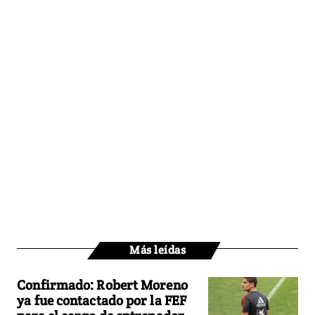
Más leídas
Confirmado: Robert Moreno
ya fue contactado por la FEF