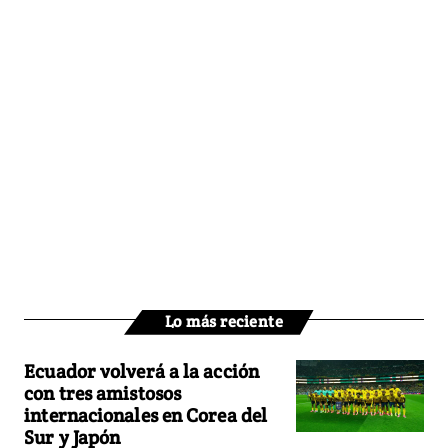
Lo más reciente
Ecuador volverá a la acción
con tres amistosos
internacionales en Corea del
Sur y Japón