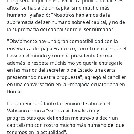
Long señaló que en esa encíclica publicada hace 25
años "se habla de un capitalismo mucho más
humano" y añadió: "Nosotros hablamos de la
supremacía del ser humano sobre el capital, y no de
la supremacía del capital sobre el ser humano".
"Obviamente hay una gran compatibilidad con la
enseñanza del papa Francisco, con el mensaje que él
lleva en el mundo y como el presidente Correa
además le respeta muchísimo yo quería entregarle
en las manos del secretario de Estado una carta
presentando nuestra propuesta", agregó el canciller
en una conversación en la Embajada ecuatoriana en
Roma.
Long mencionó tanto la reunión de abril en el
Vaticano como a "varios cardenales muy
progresistas que defienden me atrevo a decir un
capitalismo con rostro mucho más humano del que
tenemos en la actualidad".