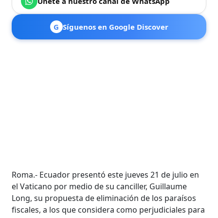
Únete a nuestro canal de WhatsApp
G
Síguenos en Google Discover
Roma.- Ecuador presentó este jueves 21 de julio en
el Vaticano por medio de su canciller, Guillaume
Long, su propuesta de eliminación de los paraísos
fiscales, a los que considera como perjudiciales para