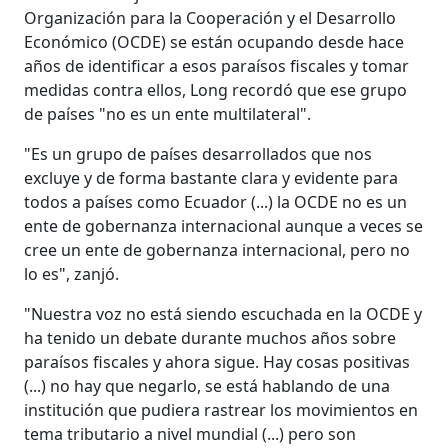
Organización para la Cooperación y el Desarrollo
Económico (OCDE) se están ocupando desde hace
años de identificar a esos paraísos fiscales y tomar
medidas contra ellos, Long recordó que ese grupo
de países "no es un ente multilateral".
"Es un grupo de países desarrollados que nos
excluye y de forma bastante clara y evidente para
todos a países como Ecuador (...) la OCDE no es un
ente de gobernanza internacional aunque a veces se
cree un ente de gobernanza internacional, pero no
lo es", zanjó.
"Nuestra voz no está siendo escuchada en la OCDE y
ha tenido un debate durante muchos años sobre
paraísos fiscales y ahora sigue. Hay cosas positivas
(...) no hay que negarlo, se está hablando de una
institución que pudiera rastrear los movimientos en
tema tributario a nivel mundial (...) pero son