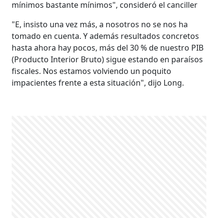
mínimos bastante mínimos", consideró el canciller
"E, insisto una vez más, a nosotros no se nos ha
tomado en cuenta. Y además resultados concretos
hasta ahora hay pocos, más del 30 % de nuestro PIB
(Producto Interior Bruto) sigue estando en paraísos
fiscales. Nos estamos volviendo un poquito
impacientes frente a esta situación", dijo Long.