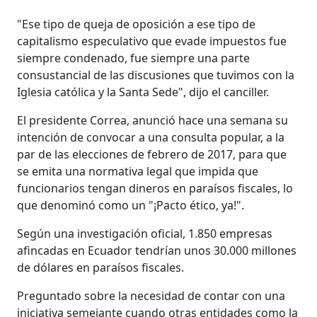
"Ese tipo de queja de oposición a ese tipo de
capitalismo especulativo que evade impuestos fue
siempre condenado, fue siempre una parte
consustancial de las discusiones que tuvimos con la
Iglesia católica y la Santa Sede", dijo el canciller.
El presidente Correa, anunció hace una semana su
intención de convocar a una consulta popular, a la
par de las elecciones de febrero de 2017, para que
se emita una normativa legal que impida que
funcionarios tengan dineros en paraísos fiscales, lo
que denominó como un "¡Pacto ético, ya!".
Según una investigación oficial, 1.850 empresas
afincadas en Ecuador tendrían unos 30.000 millones
de dólares en paraísos fiscales.
Preguntado sobre la necesidad de contar con una
iniciativa semejante cuando otras entidades como la