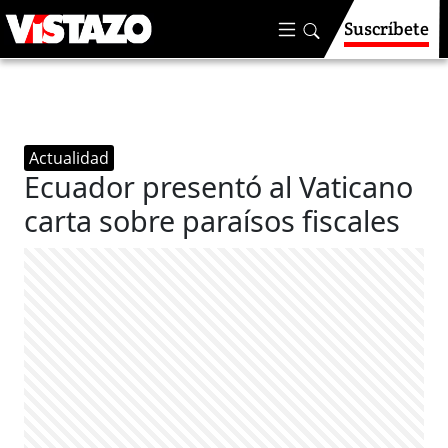
Suscríbete
Actualidad
Ecuador presentó al Vaticano
carta sobre paraísos fiscales