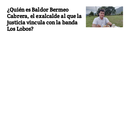
¿Quién es Baldor Bermeo
Cabrera, el exalcalde al que la
justicia vincula con la banda
Los Lobos?