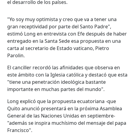
el desarrollo de los países.
"Yo soy muy optimista y creo que va a tener una
gran receptividad por parte del Santo Padre",
estimó Long en entrevista con Efe después de haber
entregado en la Santa Sede esa propuesta en una
carta al secretario de Estado vaticano, Pietro
Parolin.
El canciller recordó las afinidades que observa en
este ámbito con la Iglesia católica y destacó que esta
"tiene una penetración ideológica bastante
importante en muchas partes del mundo".
Long explicó que la propuesta ecuatoriana -que
Quito anunció presentará en la próxima Asamblea
General de las Naciones Unidas en septiembre-
"además se inspira muchísimo del mensaje del papa
Francisco".