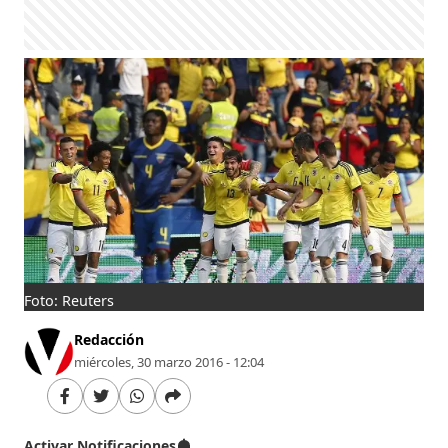
Foto: Reuters
Redacción
miércoles, 30 marzo 2016 - 12:04
Activar Notificaciones