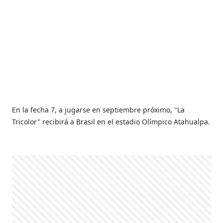
En la fecha 7, a jugarse en septiembre próximo, "La
Tricolor" recibirá a Brasil en el estadio Olímpico Atahualpa.