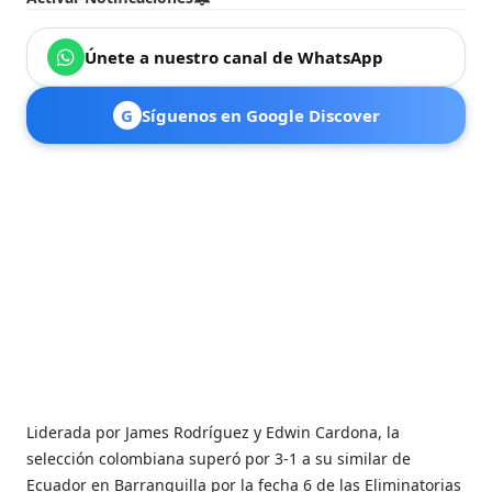
Únete a nuestro canal de WhatsApp
G
Síguenos en Google Discover
Liderada por James Rodríguez y Edwin Cardona, la
selección colombiana superó por 3-1 a su similar de
Ecuador en Barranquilla por la fecha 6 de las Eliminatorias