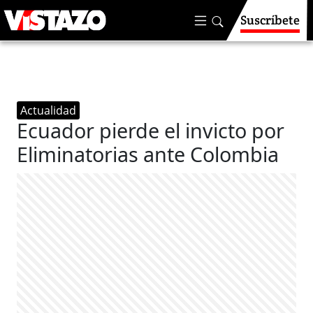
Suscríbete
Actualidad
Ecuador pierde el invicto por
Eliminatorias ante Colombia