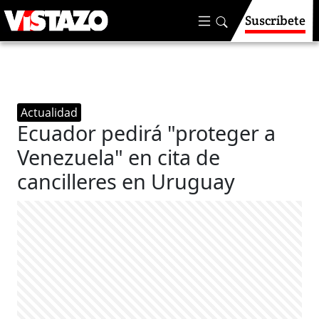
Suscríbete
Actualidad
Ecuador pedirá "proteger a
Venezuela" en cita de
cancilleres en Uruguay