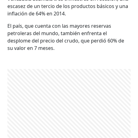
escasez de un tercio de los productos básicos y una
inflación de 64% en 2014.
El país, que cuenta con las mayores reservas
petroleras del mundo, también enfrenta el
desplome del precio del crudo, que perdió 60% de
su valor en 7 meses.