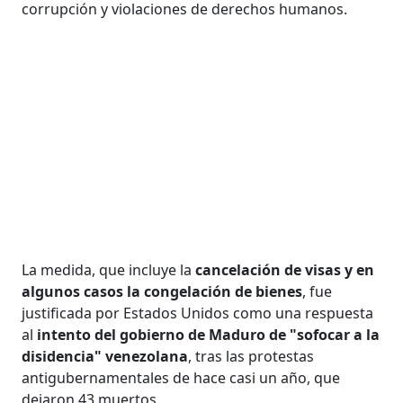
corrupción y violaciones de derechos humanos.
La medida, que incluye la
cancelación de visas y en
algunos casos la congelación de bienes
, fue
justificada por Estados Unidos como una respuesta
al
intento del gobierno de Maduro de "sofocar a la
disidencia" venezolana
, tras las protestas
antigubernamentales de hace casi un año, que
dejaron 43 muertos.