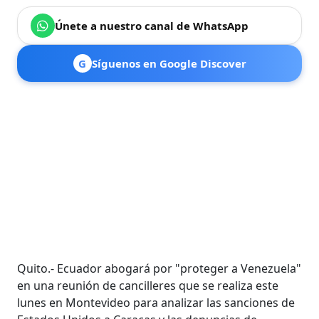
Únete a nuestro canal de WhatsApp
G
Síguenos en Google Discover
Quito.- Ecuador abogará por "proteger a Venezuela"
en una reunión de cancilleres que se realiza este
lunes en Montevideo para analizar las sanciones de