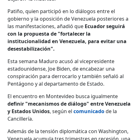
Patiño, quien participó en lo diálogos entre el
gobierno y la oposición de Venezuela posteriores a
las manifestaciones, añadió que
Ecuador seguirá
con la propuesta de "fortalecer la
institucionalidad en Venezuela, para evitar una
desestabilización".
Esta semana Maduro acusó al vicepresidente
estadounidense, Joe Biden, de encabezar una
conspiración para derrocarlo y también señaló al
Pentágono y al departamento de Estado.
El encuentro en Montevideo busca igualmente
definir "mecanismos de diálogo" entre Venezuela
y Estados Unidos
, según el
comunicado
de la
Cancillería.
Además de la tensión diplomática con Washington,
Venezuela acumula tres trimestres en recesión, una