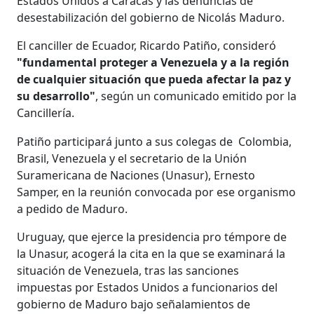
Estados Unidos a Caracas y las denuncias de
desestabilización del gobierno de Nicolás Maduro.
El canciller de Ecuador, Ricardo Patiño, consideró
"fundamental proteger a Venezuela y a la región
de cualquier situación que pueda afectar la paz y
su desarrollo"
, según un comunicado emitido por la
Cancillería.
Patiño participará junto a sus colegas de Colombia,
Brasil, Venezuela y el secretario de la Unión
Suramericana de Naciones (Unasur), Ernesto
Samper, en la reunión convocada por ese organismo
a pedido de Maduro.
Uruguay, que ejerce la presidencia pro témpore de
la Unasur, acogerá la cita en la que se examinará la
situación de Venezuela, tras las sanciones
impuestas por Estados Unidos a funcionarios del
gobierno de Maduro bajo señalamientos de