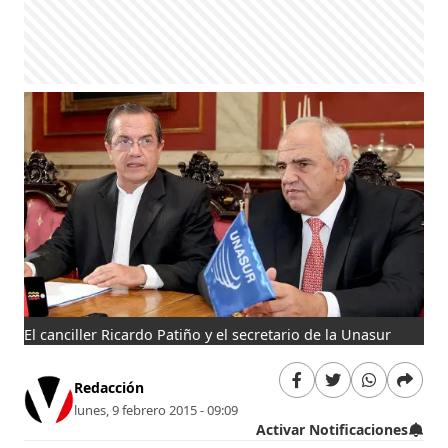
El canciller Ricardo Patiño y el secretario de la Unasur
Redacción
lunes, 9 febrero 2015 - 09:09
Activar Notificaciones