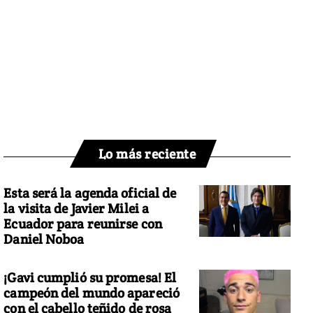
Lo más reciente
Esta será la agenda oficial de
la visita de Javier Milei a
Ecuador para reunirse con
Daniel Noboa
¡Gavi cumplió su promesa! El
campeón del mundo apareció
con el cabello teñido de rosa