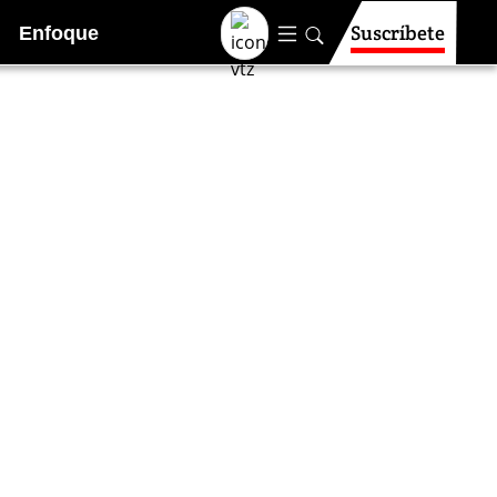
Suscríbete
Enfoque