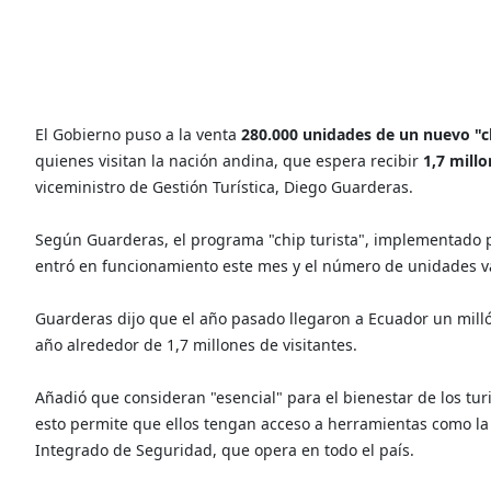
El Gobierno puso a la venta
280.000 unidades de un nuevo "ch
quienes visitan la nación andina, que espera recibir
1,7 mill
viceministro de Gestión Turística, Diego Guarderas.
Según Guarderas, el programa "chip turista", implementado 
entró en funcionamiento este mes y el número de unidades v
Guarderas dijo que el año pasado llegaron a Ecuador un millón
año alrededor de 1,7 millones de visitantes.
Añadió que consideran "esencial" para el bienestar de los tur
esto permite que ellos tengan acceso a herramientas como la a
Integrado de Seguridad, que opera en todo el país.