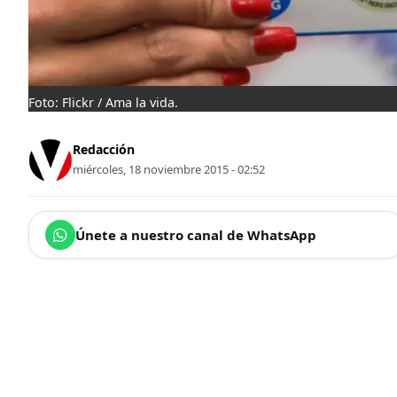
Foto: Flickr / Ama la vida.
Redacción
miércoles, 18 noviembre 2015 - 02:52
Únete a nuestro canal de WhatsApp