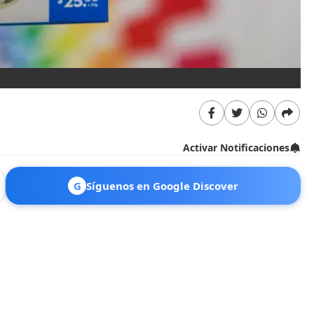
Activar Notificaciones
G
Síguenos en Google Discover