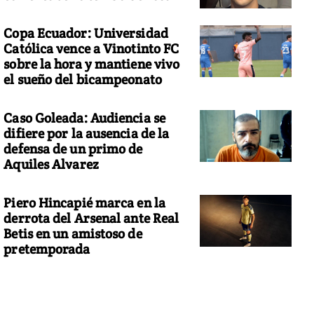
Copa Ecuador: Universidad
Católica vence a Vinotinto FC
sobre la hora y mantiene vivo
el sueño del bicampeonato
Caso Goleada: Audiencia se
difiere por la ausencia de la
defensa de un primo de
Aquiles Alvarez
Piero Hincapié marca en la
derrota del Arsenal ante Real
Betis en un amistoso de
pretemporada