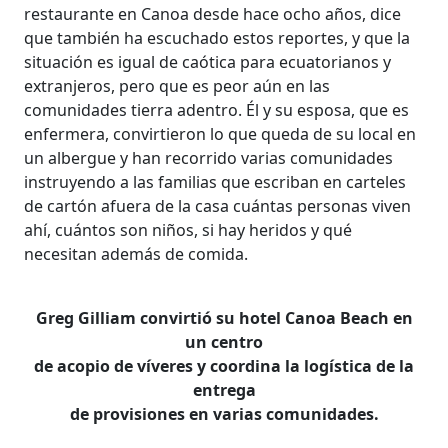
restaurante en Canoa desde hace ocho años, dice
que también ha escuchado estos reportes, y que la
situación es igual de caótica para ecuatorianos y
extranjeros, pero que es peor aún en las
comunidades tierra adentro. Él y su esposa, que es
enfermera, convirtieron lo que queda de su local en
un albergue y han recorrido varias comunidades
instruyendo a las familias que escriban en carteles
de cartón afuera de la casa cuántas personas viven
ahí, cuántos son niños, si hay heridos y qué
necesitan además de comida.
Greg Gilliam convirtió su hotel Canoa Beach en
un centro
de acopio de víveres y coordina la logística de la
entrega
de provisiones en varias comunidades.