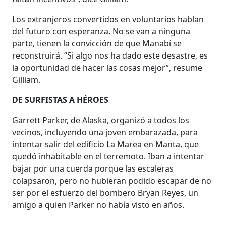
Los extranjeros convertidos en voluntarios hablan
del futuro con esperanza. No se van a ninguna
parte, tienen la convicción de que Manabí se
reconstruirá. “Si algo nos ha dado este desastre, es
la oportunidad de hacer las cosas mejor”, resume
Gilliam.
DE SURFISTAS A HÉROES
Garrett Parker, de Alaska, organizó a todos los
vecinos, incluyendo una joven embarazada, para
intentar salir del edificio La Marea en Manta, que
quedó inhabitable en el terremoto. Iban a intentar
bajar por una cuerda porque las escaleras
colapsaron, pero no hubieran podido escapar de no
ser por el esfuerzo del bombero Bryan Reyes, un
amigo a quien Parker no había visto en años.