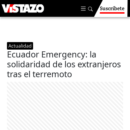
Suscríbete
Actualidad
Ecuador Emergency: la
solidaridad de los extranjeros
tras el terremoto