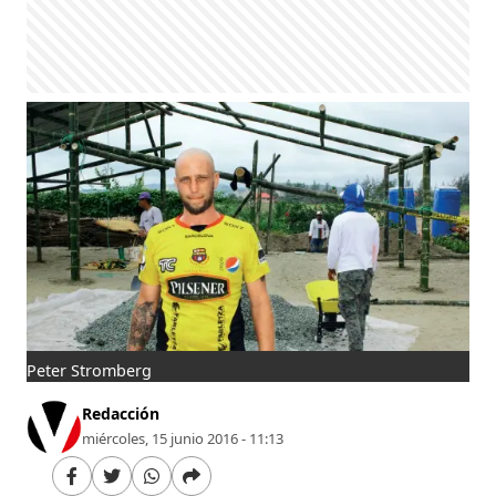
Peter Stromberg
Redacción
miércoles, 15 junio 2016 - 11:13