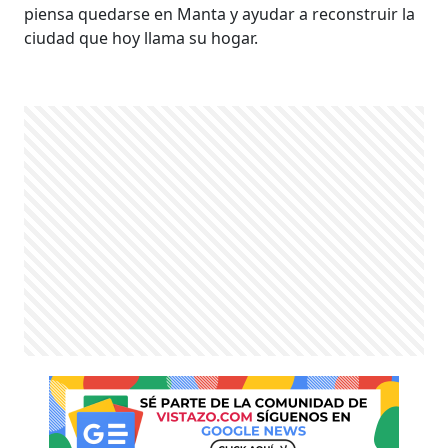
piensa quedarse en Manta y ayudar a reconstruir la
ciudad que hoy llama su hogar.