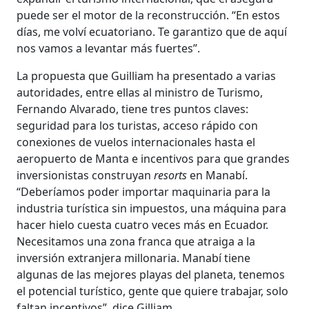
puede ser el motor de la reconstrucción. “En estos
días, me volví ecuatoriano. Te garantizo que de aquí
nos vamos a levantar más fuertes”.
La propuesta que Guilliam ha presentado a varias
autoridades, entre ellas al ministro de Turismo,
Fernando Alvarado, tiene tres puntos claves:
seguridad para los turistas, acceso rápido con
conexiones de vuelos internacionales hasta el
aeropuerto de Manta e incentivos para que grandes
inversionistas construyan
resorts
en Manabí.
“Deberíamos poder importar maquinaria para la
industria turística sin impuestos, una máquina para
hacer hielo cuesta cuatro veces más en Ecuador.
Necesitamos una zona franca que atraiga a la
inversión extranjera millonaria. Manabí tiene
algunas de las mejores playas del planeta, tenemos
el potencial turístico, gente que quiere trabajar, solo
faltan incentivos”, dice Gilliam.