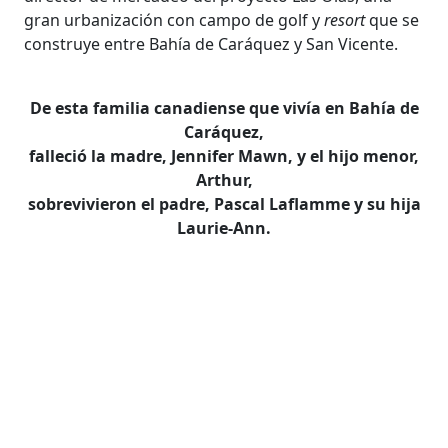
gran urbanización con campo de golf y
resort
que se
construye entre Bahía de Caráquez y San Vicente.
De esta familia canadiense que vivía en Bahía de
Caráquez,
falleció la madre, Jennifer Mawn, y el hijo menor,
Arthur,
sobrevivieron el padre, Pascal Laflamme y su hija
Laurie-Ann.