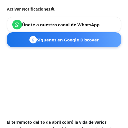
Activar Notificaciones
Únete a nuestro canal de WhatsApp
G
Síguenos en Google Discover
El terremoto del 16 de abril cobró la vida de varios