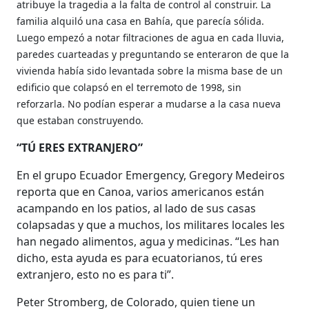
atribuye la tragedia a la falta de control al construir. La
familia alquiló una casa en Bahía, que parecía sólida.
Luego empezó a notar filtraciones de agua en cada lluvia,
paredes cuarteadas y preguntando se enteraron de que la
vivienda había sido levantada sobre la misma base de un
edificio que colapsó en el terremoto de 1998, sin
reforzarla. No podían esperar a mudarse a la casa nueva
que estaban construyendo.
“TÚ ERES EXTRANJERO”
En el grupo Ecuador Emergency, Gregory Medeiros
reporta que en Canoa, varios americanos están
acampando en los patios, al lado de sus casas
colapsadas y que a muchos, los militares locales les
han negado alimentos, agua y medicinas. “Les han
dicho, esta ayuda es para ecuatorianos, tú eres
extranjero, esto no es para ti”.
Peter Stromberg, de Colorado, quien tiene un