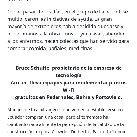
Con el pasar de los días, en el grupo de Facebook se
multiplicaron las iniciativas de ayuda. La gran
mayoría de extranjeros había decidido quedarse y
poner manos a la obra: construyen casas, atienden
a los enfermos, hacen colectas que han servido para
comprar comida, pañales, medicinas…
Bruce Schulte, propietario de la empresa de
tecnología
Aire.ec, lleva equipos para implementar puntos
Wi-Fi
gratuitos en Pedernales, Bahía y Portoviejo.
Muchos de los extranjeros que vienen a establecerse en
Ecuador compran una casa, pero el terremoto ha
cambiado radicalmente la percepción de la calidad de la
construcción, explica Crowder. De hecho, Pascal Laflamme