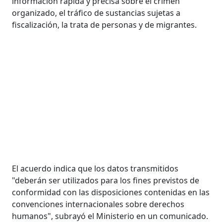
información rápida y precisa sobre el crimen
organizado, el tráfico de sustancias sujetas a
fiscalización, la trata de personas y de migrantes.
El acuerdo indica que los datos transmitidos
"deberán ser utilizados para los fines previstos de
conformidad con las disposiciones contenidas en las
convenciones internacionales sobre derechos
humanos", subrayó el Ministerio en un comunicado.