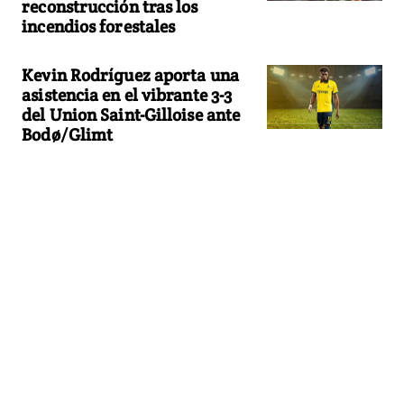
reconstrucción tras los
incendios forestales
Kevin Rodríguez aporta una
asistencia en el vibrante 3-3
del Union Saint-Gilloise ante
Bodø/Glimt