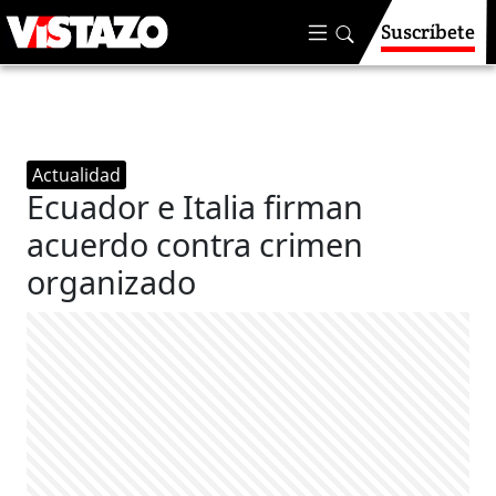
Suscríbete
Actualidad
Ecuador e Italia firman
acuerdo contra crimen
organizado