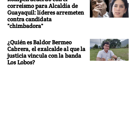
correísmo para Alcaldía de
Guayaquil: líderes arremeten
contra candidata
"chimbadora"
¿Quién es Baldor Bermeo
Cabrera, el exalcalde al que la
justicia vincula con la banda
Los Lobos?