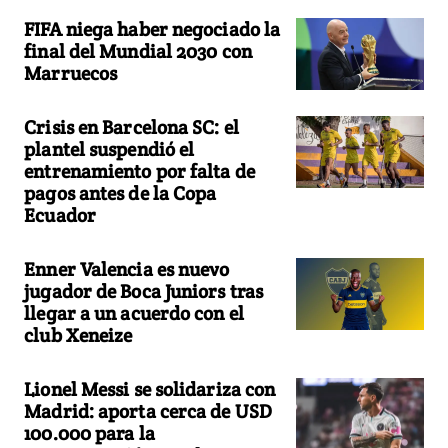
FIFA niega haber negociado la
final del Mundial 2030 con
Marruecos
Crisis en Barcelona SC: el
plantel suspendió el
entrenamiento por falta de
pagos antes de la Copa
Ecuador
Enner Valencia es nuevo
jugador de Boca Juniors tras
llegar a un acuerdo con el
club Xeneize
Lionel Messi se solidariza con
Madrid: aporta cerca de USD
100.000 para la