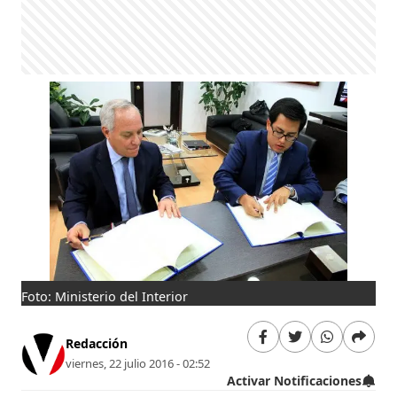
Foto: Ministerio del Interior
Redacción
viernes, 22 julio 2016 - 02:52
Activar Notificaciones