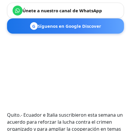
Únete a nuestro canal de WhatsApp
G
Síguenos en Google Discover
Quito.- Ecuador e Italia suscribieron esta semana un
acuerdo para reforzar la lucha contra el crimen
organizado y para ampliar la cooperación en temas