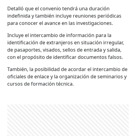
Detalló que el convenio tendrá una duración
indefinida y también incluye reuniones periódicas
para conocer el avance en las investigaciones.
Incluye el intercambio de información para la
identificación de extranjeros en situación irregular,
de pasaportes, visados, sellos de entrada y salida,
con el propósito de identificar documentos falsos.
También, la posibilidad de acordar el intercambio de
oficiales de enlace y la organización de seminarios y
cursos de formación técnica.