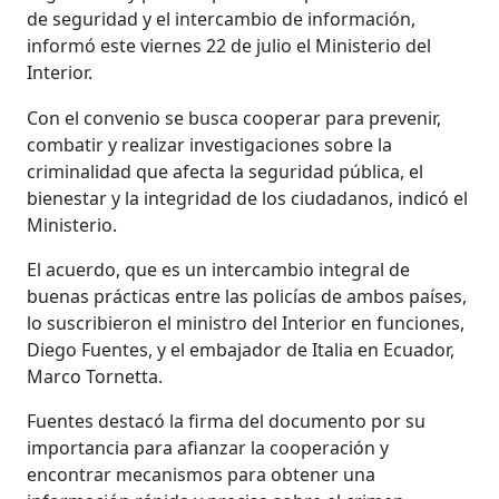
de seguridad y el intercambio de información,
informó este viernes 22 de julio el Ministerio del
Interior.
Con el convenio se busca cooperar para prevenir,
combatir y realizar investigaciones sobre la
criminalidad que afecta la seguridad pública, el
bienestar y la integridad de los ciudadanos, indicó el
Ministerio.
El acuerdo, que es un intercambio integral de
buenas prácticas entre las policías de ambos países,
lo suscribieron el ministro del Interior en funciones,
Diego Fuentes, y el embajador de Italia en Ecuador,
Marco Tornetta.
Fuentes destacó la firma del documento por su
importancia para afianzar la cooperación y
encontrar mecanismos para obtener una