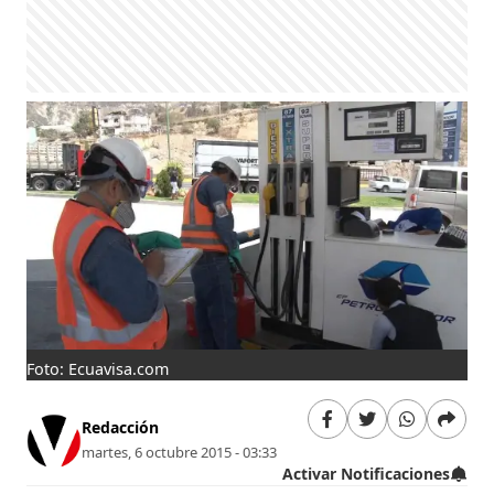
Foto: Ecuavisa.com
Redacción
martes, 6 octubre 2015 - 03:33
Activar Notificaciones