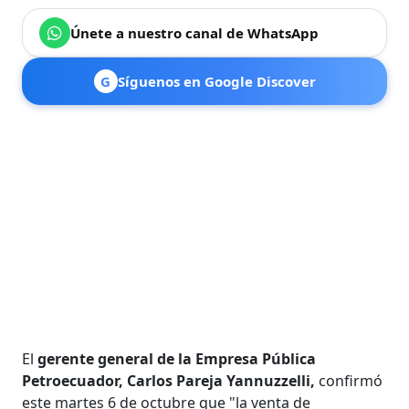
Únete a nuestro canal de WhatsApp
G
Síguenos en Google Discover
El
gerente general de la Empresa Pública
Petroecuador, Carlos Pareja Yannuzzelli,
confirmó
este martes 6 de octubre que "la venta de