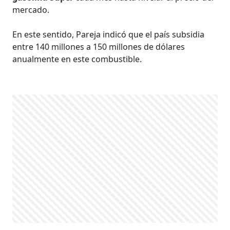
mercado.
En este sentido, Pareja indicó que el país subsidia
entre 140 millones a 150 millones de dólares
anualmente en este combustible.