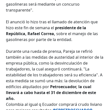
gasolineras será mediante un concurso
transparente".
El anunció lo hizo tras el llamado de atención que
hizo este fin de semana el
presidente de la
República, Rafael Correa,
sobre el manejo de las
gasolineras por parte de la entidad.
Durante una rueda de prensa, Pareja se refirió
también a las medidas de austeridad al interior de la
empresa pública, como la desvinculación de
trabajadores, la cual aseguró continuará. "La
estabilidad de los trabajadores será su eficiencia". A
esta medida se sumó una más: la devolución de
edificios alquilados por
Petroecuador, la cual
llevará a cabo hasta el 31 de diciembre de este
año.
Colombia al igual q Ecuador comprará crudo liviano