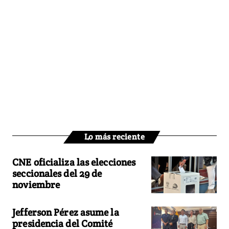
Lo más reciente
CNE oficializa las elecciones
seccionales del 29 de
noviembre
Jefferson Pérez asume la
presidencia del Comité