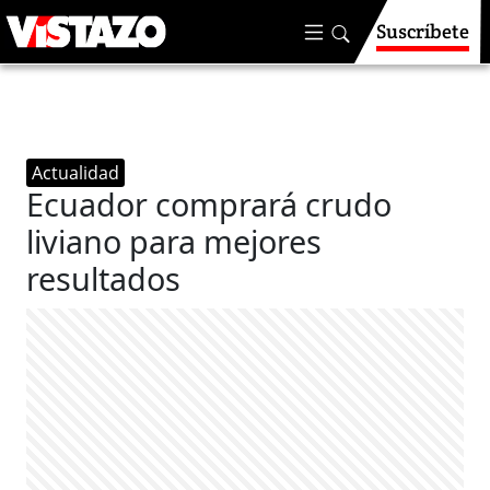
Suscríbete
Actualidad
Ecuador comprará crudo
liviano para mejores
resultados