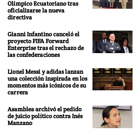
Olímpico Ecuatoriano tras
oficializarse la nueva
directiva
Gianni Infantino canceló el
proyecto FIFA Forward
Enterprise tras el rechazo de
las confederaciones
Lionel Messi y adidas lanzan
una colección inspirada en los
momentos más icónicos de su
carrera
Asamblea archivó el pedido
de juicio político contra Inés
Manzano