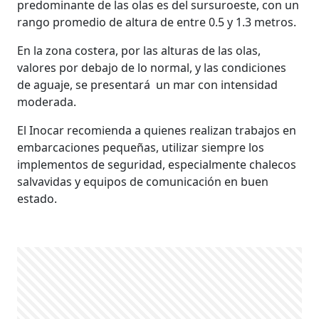
predominante de las olas es del sursuroeste, con un
rango promedio de altura de entre 0.5 y 1.3 metros.
En la zona costera, por las alturas de las olas,
valores por debajo de lo normal, y las condiciones
de aguaje, se presentará un mar con intensidad
moderada.
El Inocar recomienda a quienes realizan trabajos en
embarcaciones pequeñas, utilizar siempre los
implementos de seguridad, especialmente chalecos
salvavidas y equipos de comunicación en buen
estado.