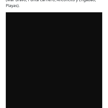
Playas).