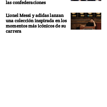
las confederaciones
Lionel Messi y adidas lanzan
una colección inspirada en los
momentos más icónicos de su
carrera