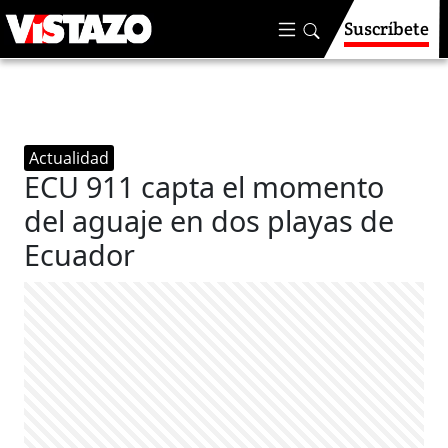
Suscríbete
Actualidad
ECU 911 capta el momento
del aguaje en dos playas de
Ecuador