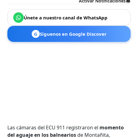
Activar Notificaciones
Únete a nuestro canal de WhatsApp
G
Síguenos en Google Discover
Las cámaras del ECU 911 registraron el
momento
del aguaje en los balnearios
de Montañita,