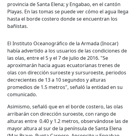
provincia de Santa Elena; y Engabao, en el cantón
Playas. En las tomas se puede ver cómo el agua llega
hasta el borde costero donde se encuentran los
bañistas.
El Instituto Oceanográfico de la Armada (Inocar)
había advertido a los usuarios de las condiciones de
las olas, entre el 5 y el 7 de julio de 2016. "Se
aproximarán hacia aguas ecuatorianas trenes de
olas con dirección suroeste y sursuroeste, periodos
decrecientes de 13 a 10 segundos y alturas
promedios de 1.5 metros", señaló la entidad en su
comunicado.
Asimismo, señaló que en el borde costero, las olas
arribarán con dirección suroeste, con rango de
alturas entre 0.40 y 1.2 metros, observándose las de
mayor altura al sur de la península de Santa Elena
(Mar Bravo, Punta Carnero, Anconcito y Engabao,