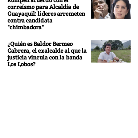
correísmo para Alcaldía de
Guayaquil: líderes arremeten
contra candidata
"chimbadora"
¿Quién es Baldor Bermeo
Cabrera, el exalcalde al que la
justicia vincula con la banda
Los Lobos?