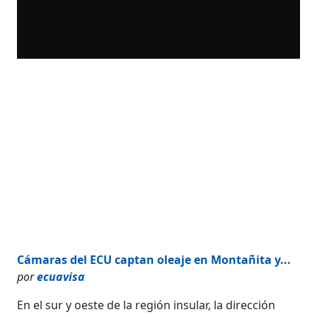
Cámaras del ECU captan oleaje en Montañita y...
por
ecuavisa
En el sur y oeste de la región insular, la dirección