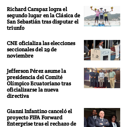
Richard Carapaz logra el
segundo lugar en la Clásica de
San Sebastián tras disputar el
triunfo
CNE oficializa las elecciones
seccionales del 29 de
noviembre
Jefferson Pérez asume la
presidencia del Comité
Olímpico Ecuatoriano tras
oficializarse la nueva
directiva
Gianni Infantino canceló el
proyecto FIFA Forward
Enterprise tras el rechazo de