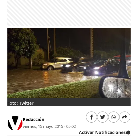
Foto: Twitter
Redacción
viernes, 15 mayo 2015 - 05:02
Activar Notificaciones