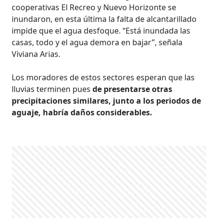
cooperativas El Recreo y Nuevo Horizonte se
inundaron, en esta última la falta de alcantarillado
impide que el agua desfoque. “Está inundada las
casas, todo y el agua demora en bajar”, señala
Viviana Arias.
Los moradores de estos sectores esperan que las
lluvias terminen pues
de presentarse otras
precipitaciones similares, junto a los periodos de
aguaje, habría daños considerables.