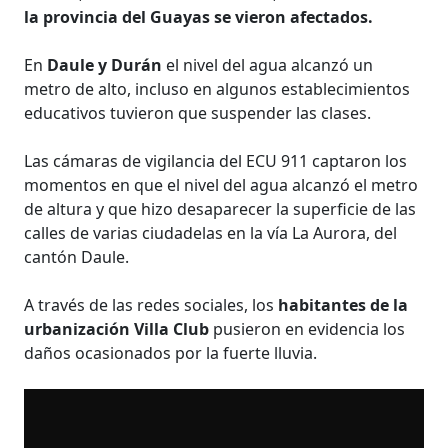
la provincia del Guayas se vieron afectados.
En
Daule y Durán
el nivel del agua alcanzó un
metro de alto, incluso en algunos establecimientos
educativos tuvieron que suspender las clases.
Las cámaras de vigilancia del ECU 911 captaron los
momentos en que el nivel del agua alcanzó el metro
de altura y que hizo desaparecer la superficie de las
calles de varias ciudadelas en la vía La Aurora, del
cantón Daule.
A través de las redes sociales, los
habitantes de la
urbanización Villa Club
pusieron en evidencia los
daños ocasionados por la fuerte lluvia.