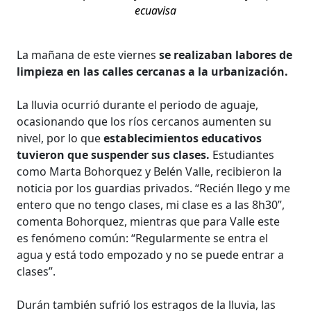
ecuavisa
La mañana de este viernes
se realizaban labores de
limpieza en las calles cercanas a la urbanización.
La lluvia ocurrió durante el periodo de aguaje,
ocasionando que los ríos cercanos aumenten su
nivel, por lo que
establecimientos educativos
tuvieron que suspender sus clases.
Estudiantes
como Marta Bohorquez y Belén Valle, recibieron la
noticia por los guardias privados. “Recién llego y me
entero que no tengo clases, mi clase es a las 8h30”,
comenta Bohorquez, mientras que para Valle este
es fenómeno común: “Regularmente se entra el
agua y está todo empozado y no se puede entrar a
clases”.
Durán también sufrió los estragos de la lluvia, las