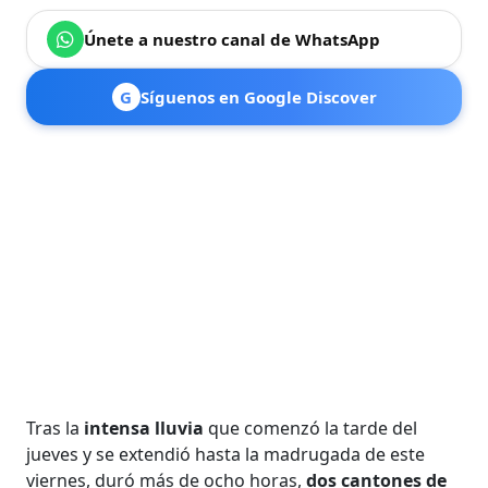
Únete a nuestro canal de WhatsApp
G
Síguenos en Google Discover
Tras la
intensa lluvia
que comenzó la tarde del
jueves y se extendió hasta la madrugada de este
viernes, duró más de ocho horas,
dos cantones de