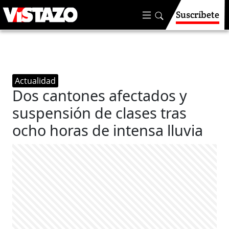
Suscríbete
Actualidad
Dos cantones afectados y
suspensión de clases tras
ocho horas de intensa lluvia