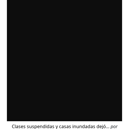
Clases suspendidas y casas inundadas dejó...
por