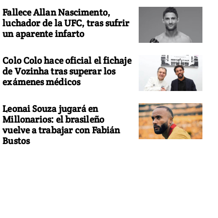
Fallece Allan Nascimento,
luchador de la UFC, tras sufrir
un aparente infarto
Colo Colo hace oficial el fichaje
de Vozinha tras superar los
exámenes médicos
Leonai Souza jugará en
Millonarios: el brasileño
vuelve a trabajar con Fabián
Bustos