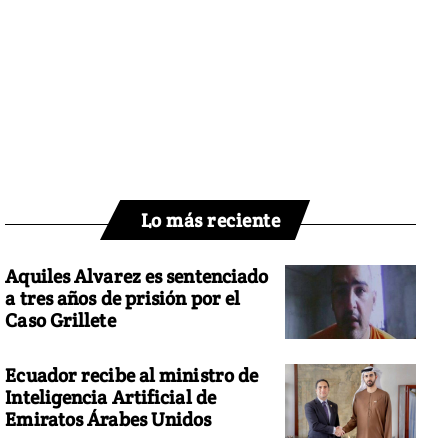
Lo más reciente
Aquiles Alvarez es sentenciado
a tres años de prisión por el
Caso Grillete
Ecuador recibe al ministro de
Inteligencia Artificial de
Emiratos Árabes Unidos