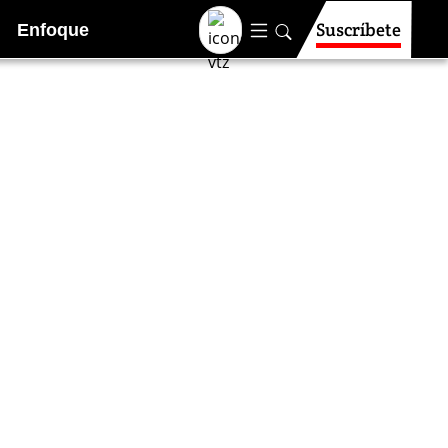
Suscríbete
Enfoque