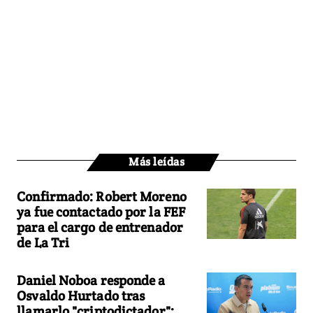
Más leídas
Confirmado: Robert Moreno
ya fue contactado por la FEF
para el cargo de entrenador
de La Tri
Daniel Noboa responde a
Osvaldo Hurtado tras
llamarlo "criptodictador":