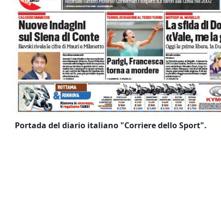
Portada del diario italiano "Corriere dello Sport".