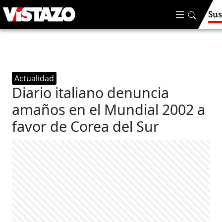
Sus
Actualidad
Diario italiano denuncia
amaños en el Mundial 2002 a
favor de Corea del Sur