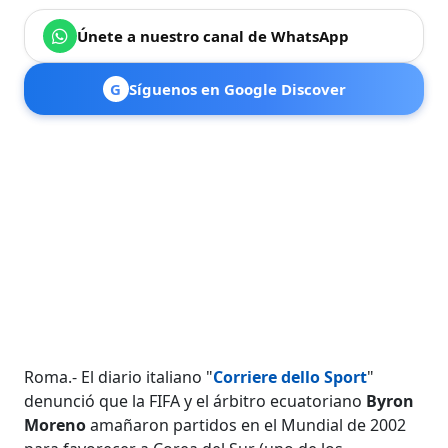
Únete a nuestro canal de WhatsApp
G
Síguenos en Google Discover
Roma.- El diario italiano "
Corriere dello Sport
"
denunció que la FIFA y el árbitro ecuatoriano
Byron
Moreno
amañaron partidos en el Mundial de 2002