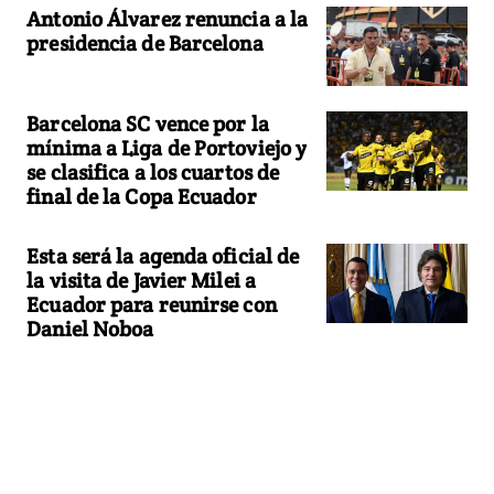
Antonio Álvarez renuncia a la
presidencia de Barcelona
Barcelona SC vence por la
mínima a Liga de Portoviejo y
se clasifica a los cuartos de
final de la Copa Ecuador
Esta será la agenda oficial de
la visita de Javier Milei a
Ecuador para reunirse con
Daniel Noboa