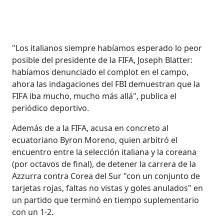
"Los italianos siempre habíamos esperado lo peor
posible del presidente de la FIFA, Joseph Blatter:
habíamos denunciado el complot en el campo,
ahora las indagaciones del FBI demuestran que la
FIFA iba mucho, mucho más allá", publica el
periódico deportivo.
Además de a la FIFA, acusa en concreto al
ecuatoriano Byron Moreno, quien arbitró el
encuentro entre la selección italiana y la coreana
(por octavos de final), de detener la carrera de la
Azzurra contra Corea del Sur "con un conjunto de
tarjetas rojas, faltas no vistas y goles anulados" en
un partido que terminó en tiempo suplementario
con un 1-2.