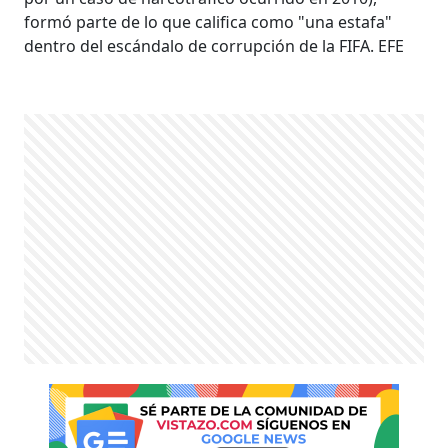
formó parte de lo que califica como "una estafa"
dentro del escándalo de corrupción de la FIFA. EFE