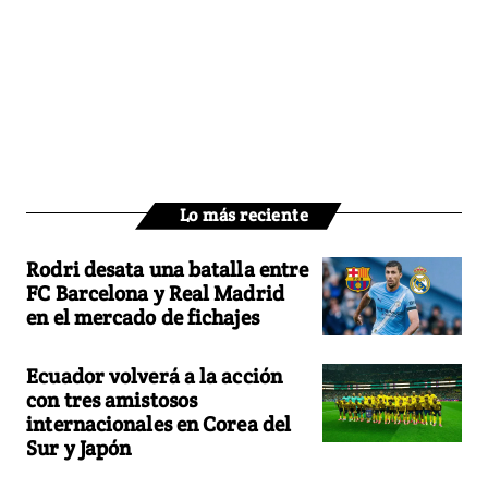
Lo más reciente
Rodri desata una batalla entre
FC Barcelona y Real Madrid
en el mercado de fichajes
Ecuador volverá a la acción
con tres amistosos
internacionales en Corea del
Sur y Japón