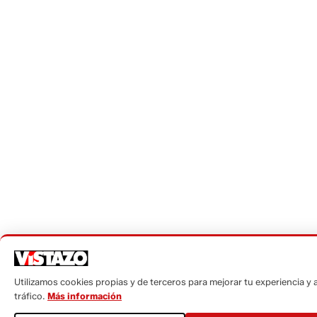
Utilizamos cookies propias y de terceros para mejorar tu experiencia y a
tráfico.
Más información