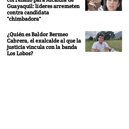
Guayaquil: líderes arremeten
contra candidata
"chimbadora"
¿Quién es Baldor Bermeo
Cabrera, el exalcalde al que la
justicia vincula con la banda
Los Lobos?