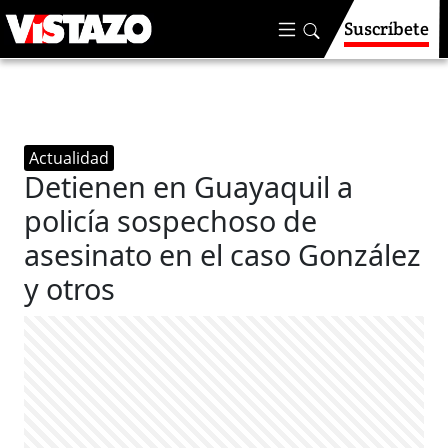
Suscríbete
Actualidad
Detienen en Guayaquil a
policía sospechoso de
asesinato en el caso González
y otros