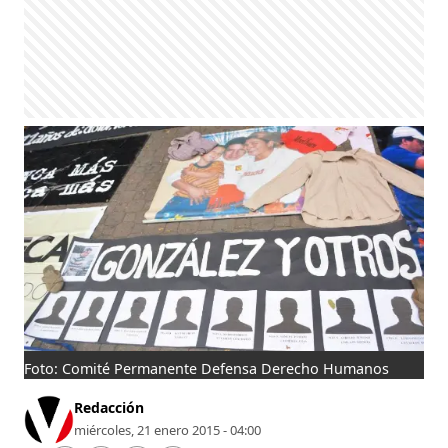
Foto: Comité Permanente Defensa Derecho Humanos
Redacción
miércoles, 21 enero 2015 - 04:00