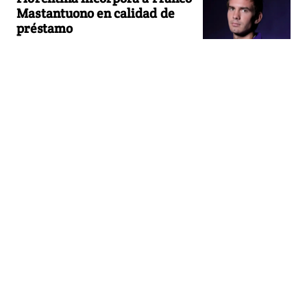
Mastantuono en calidad de
préstamo