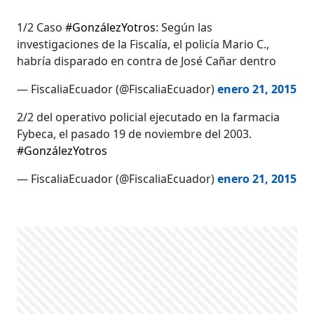
1/2 Caso
#GonzálezYotros
: Según las
investigaciones de la Fiscalía, el policía Mario C.,
habría disparado en contra de José Cañar dentro
— FiscaliaEcuador (@FiscaliaEcuador)
enero 21, 2015
2/2 del operativo policial ejecutado en la farmacia
Fybeca, el pasado 19 de noviembre del 2003.
#GonzálezYotros
— FiscaliaEcuador (@FiscaliaEcuador)
enero 21, 2015