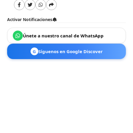
Activar Notificaciones
Únete a nuestro canal de WhatsApp
G
Síguenos en Google Discover