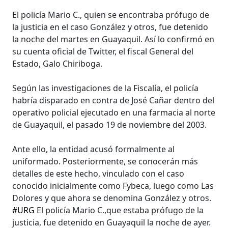
El policía Mario C., quien se encontraba prófugo de
la justicia en el caso González y otros, fue detenido
la noche del martes en Guayaquil. Así lo confirmó en
su cuenta oficial de Twitter, el fiscal General del
Estado, Galo Chiriboga.
Según las investigaciones de la Fiscalía, el policía
habría disparado en contra de José Cañar dentro del
operativo policial ejecutado en una farmacia al norte
de Guayaquil, el pasado 19 de noviembre del 2003.
Ante ello, la entidad acusó formalmente al
uniformado. Posteriormente, se conocerán más
detalles de este hecho, vinculado con el caso
conocido inicialmente como Fybeca, luego como Las
Dolores y que ahora se denomina González y otros.
#URG
El policía Mario C.,que estaba prófugo de la
justicia, fue detenido en Guayaquil la noche de ayer.