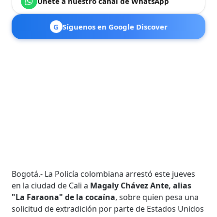
Únete a nuestro canal de WhatsApp
G
Síguenos en Google Discover
Bogotá.- La Policía colombiana arrestó este jueves
en la ciudad de Cali a
Magaly Chávez Ante, alias
"La Faraona" de la cocaína
, sobre quien pesa una
solicitud de extradición por parte de Estados Unidos