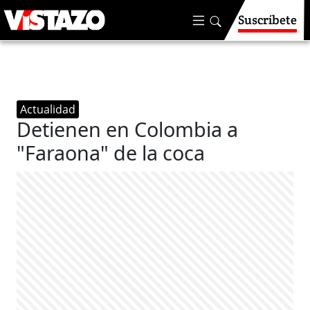
Suscríbete
Actualidad
Detienen en Colombia a
"Faraona" de la coca