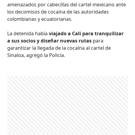
amenazados por cabecillas del cartel mexicano ante
los decomisos de cocaína de las autoridades
colombianas y ecuatorianas.
La detenida había
viajado a Cali para tranquilizar
a sus socios y diseñar nuevas rutas
para
garantizar la llegada de la cocaína al cartel de
Sinaloa, agregó la Policía.