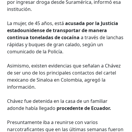
por ingresar droga desde Suramérica, informó esa
institución.
La mujer, de 45 años, está
acusada por la Justicia
estadounidense de transportar de manera
continua toneladas de cocaína
a través de lanchas
rápidas y buques de gran calado, según un
comunicado de la Policía.
Asimismo, existen evidencias que señalan a Chávez
de ser uno de los principales contactos del cartel
mexicano de Sinaloa en Colombia, agregó la
información.
Chávez fue detenida en la casa de un familiar
adonde había llegado
procedente de Ecuador.
Presuntamente iba a reunirse con varios
narcotraficantes que en las últimas semanas fueron