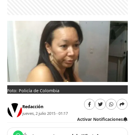
Foto: Policía de Colombia
Redacción
jueves, 2 julio 2015 - 01:17
Activar Notificaciones