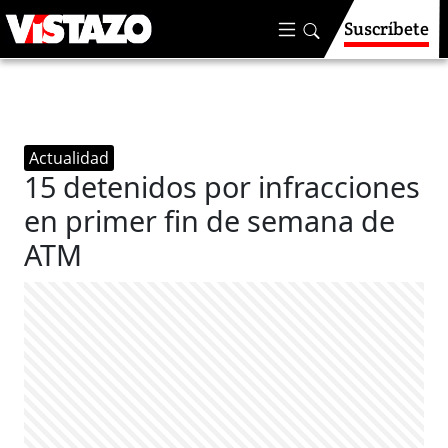
Suscríbete
Actualidad
15 detenidos por infracciones
en primer fin de semana de
ATM