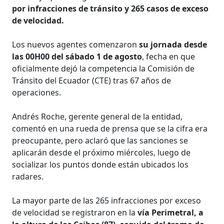
por infracciones de tránsito y 265 casos de exceso
de velocidad.
Los nuevos agentes comenzaron
su jornada desde
las 00H00 del sábado 1 de agosto
, fecha en que
oficialmente dejó la competencia la Comisión de
Tránsito del Ecuador (CTE) tras 67 años de
operaciones.
Andrés Roche, gerente general de la entidad,
comentó en una rueda de prensa que se la cifra era
preocupante, pero aclaró que las sanciones se
aplicarán desde el próximo miércoles, luego de
socializar los puntos donde están ubicados los
radares.
La mayor parte de las 265 infracciones por exceso
de velocidad se registraron en la
vía Perimetral, a