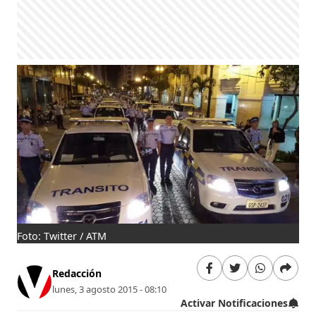
Foto: Twitter / ATM
Redacción
lunes, 3 agosto 2015 - 08:10
Activar Notificaciones