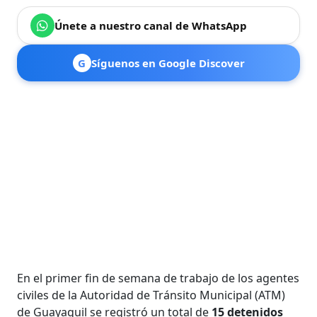
Únete a nuestro canal de WhatsApp
G
Síguenos en Google Discover
En el primer fin de semana de trabajo de los agentes
civiles de la Autoridad de Tránsito Municipal (ATM)
de Guayaquil se registró un total de
15 detenidos