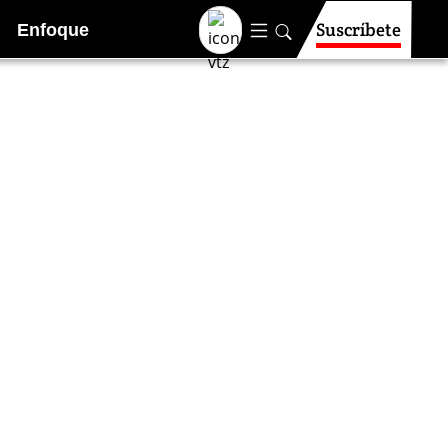
Suscríbete
Enfoque