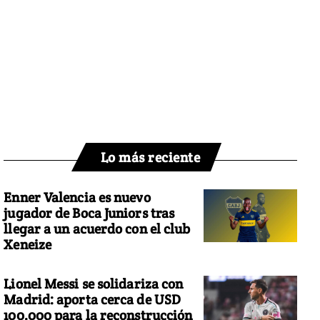
Lo más reciente
Enner Valencia es nuevo
jugador de Boca Juniors tras
llegar a un acuerdo con el club
Xeneize
Lionel Messi se solidariza con
Madrid: aporta cerca de USD
100.000 para la reconstrucción