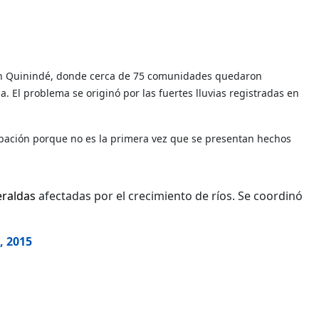
ntón Quinindé, donde cerca de 75 comunidades quedaron
El problema se originó por las fuertes lluvias registradas en
upación porque no es la primera vez que se presentan hechos
raldas
afectadas por el crecimiento de ríos. Se coordinó
, 2015