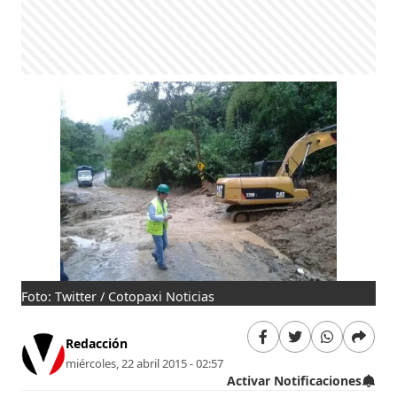
Foto: Twitter / Cotopaxi Noticias
Redacción
miércoles, 22 abril 2015 - 02:57
Activar Notificaciones