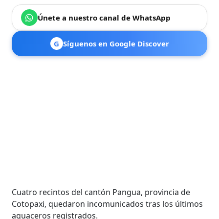
Únete a nuestro canal de WhatsApp
G
Síguenos en Google Discover
Cuatro recintos del cantón Pangua, provincia de
Cotopaxi, quedaron incomunicados tras los últimos
aguaceros registrados.