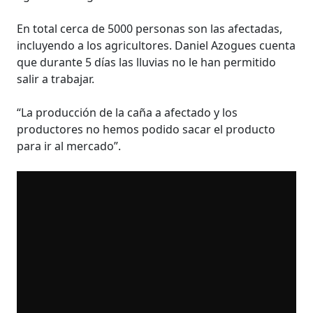
En total cerca de 5000 personas son las afectadas,
incluyendo a los agricultores. Daniel Azogues cuenta
que durante 5 días las lluvias no le han permitido
salir a trabajar.
“La producción de la caña a afectado y los
productores no hemos podido sacar el producto
para ir al mercado”.