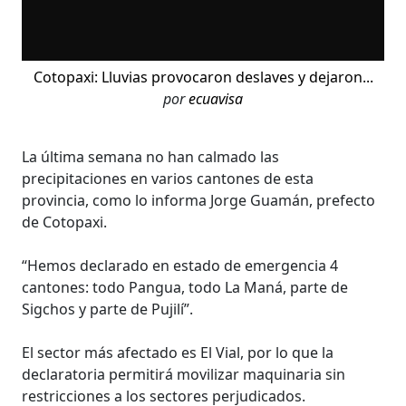
Cotopaxi: Lluvias provocaron deslaves y dejaron...
por
ecuavisa
La última semana no han calmado las
precipitaciones en varios cantones de esta
provincia, como lo informa Jorge Guamán, prefecto
de Cotopaxi.
“Hemos declarado en estado de emergencia 4
cantones: todo Pangua, todo La Maná, parte de
Sigchos y parte de Pujilí”.
El sector más afectado es El Vial, por lo que la
declaratoria permitirá movilizar maquinaria sin
restricciones a los sectores perjudicados.