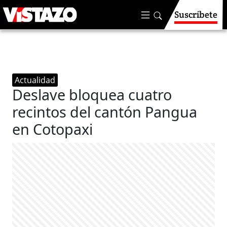
Suscríbete
Actualidad
Deslave bloquea cuatro
recintos del cantón Pangua
en Cotopaxi