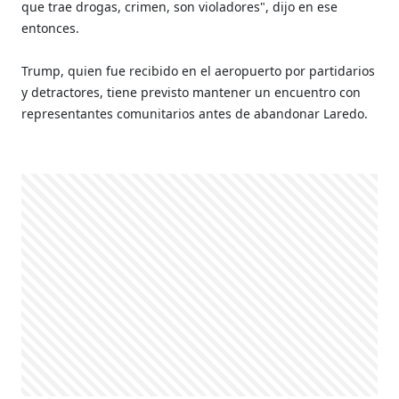
que trae drogas, crimen, son violadores", dijo en ese
entonces.
Trump, quien fue recibido en el aeropuerto por partidarios
y detractores, tiene previsto mantener un encuentro con
representantes comunitarios antes de abandonar Laredo.