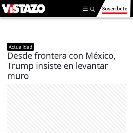
Suscríbete
Actualidad
Desde frontera con México,
Trump insiste en levantar
muro