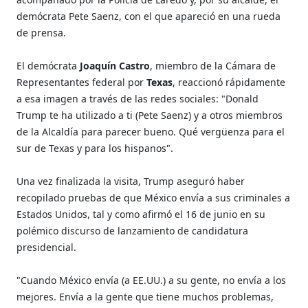
demócrata Pete Saenz, con el que apareció en una rueda
de prensa.
El demócrata
Joaquín Castro
, miembro de la Cámara de
Representantes federal por
Texas
, reaccionó rápidamente
a esa imagen a través de las redes sociales: "Donald
Trump te ha utilizado a ti (Pete Saenz) y a otros miembros
de la Alcaldía para parecer bueno. Qué vergüenza para el
sur de Texas y para los hispanos".
Una vez finalizada la visita, Trump aseguró haber
recopilado pruebas de que México envía a sus criminales a
Estados Unidos, tal y como afirmó el 16 de junio en su
polémico discurso de lanzamiento de candidatura
presidencial.
"Cuando México envía (a EE.UU.) a su gente, no envía a los
mejores. Envía a la gente que tiene muchos problemas,