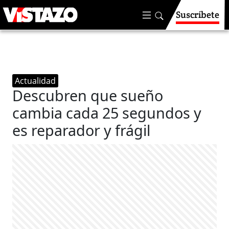
Suscríbete
Actualidad
Descubren que sueño
cambia cada 25 segundos y
es reparador y frágil