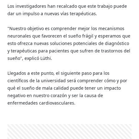
Los investigadores han recalcado que este trabajo puede
dar un impulso a nuevas vías terapéuticas.
"Nuestro objetivo es comprender mejor los mecanismos
neuronales que favorecen el sueño frágil y esperamos que
esto ofrezca nuevas soluciones potenciales de diagnóstico
y terapéuticas para pacientes que sufren de trastornos del
sueño", explicó Lüthi.
Llegados a este punto, el siguiente paso para los
científicos de la universidad será comprender cómo y por
qué el sueño de mala calidad puede tener un impacto
negativo en nuestro corazón y ser la causa de
enfermedades cardiovasculares.