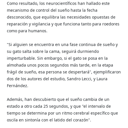
Como resultado, los neurocientíficos han hallado este
mecanismo de control del sueño hasta la fecha
desconocido, que equilibra las necesidades opuestas de
reparación y vigilancia y que funciona tanto para roedores
como para humanos.
"Si alguien se encuentra en una fase continua de sueño y
su gato salta sobre la cama, seguirá durmiendo
imperturbable. Sin embargo, si el gato se posa en la
almohada unos pocos segundos más tarde, en la etapa
frágil de sueño, esa persona se despertará", ejemplificaron
dos de los autores del estudio, Sandro Lecci, y Laura
Fernández.
Además, han descubierto que el sueño cambia de un
estado a otro cada 25 segundos, y que "el intervalo de
tiempo se determina por un ritmo cerebral específico que
oscila en sintonía con el latido del corazón".