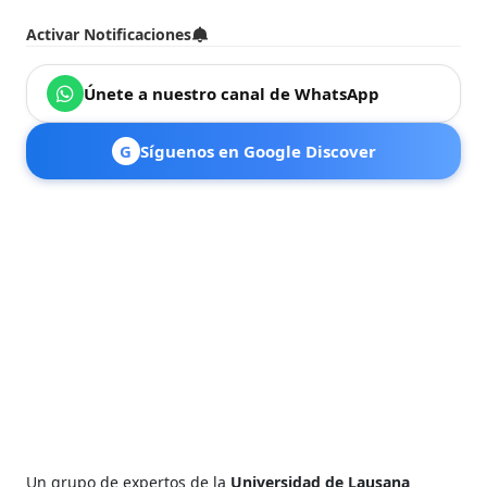
Activar Notificaciones
Únete a nuestro canal de WhatsApp
G
Síguenos en Google Discover
Un grupo de expertos de la
Universidad de Lausana