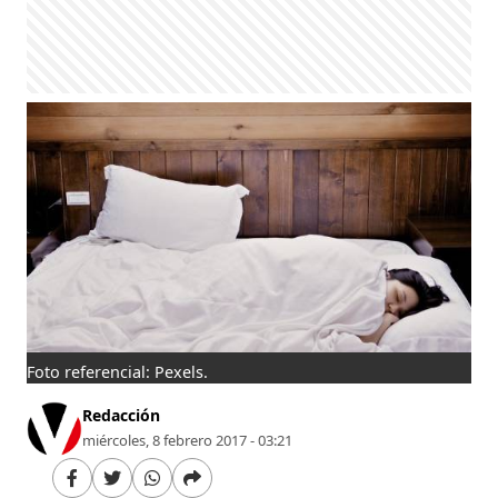
Foto referencial: Pexels.
Redacción
miércoles, 8 febrero 2017 - 03:21