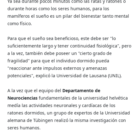
Ya sea durante pocos minutos como las ratas y ratones o
durante horas como los seres humanos, para los
mamíferos el sueño es un pilar del bienestar tanto mental
como físico.
Para que el sueño sea beneficioso, este debe ser "lo
suficientemente largo y tener continuidad fisiológica", pero
a la vez, también debe poseer un "cierto grado de
fragilidad" para que el individuo dormido pueda
"reaccionar ante impulsos externos y amenazas
potenciales", explicó la Universidad de Lausana (UNIL).
A la vez que el equipo del
Departamento de
Neurociencias
fundamentales de la universidad helvética
medía las actividades neuronales y cardíacas de los
ratones dormidos, un grupo de expertos de la Universidad
alemana de Tübingen realizó la misma investigación con
seres humanos.