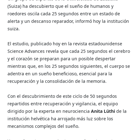
(Suiza) ha descubierto que el sueño de humanos y
roedores oscila cada 25 segundos entre un estado de
alerta y un descanso reparador, informó hoy la institución
suiza.
El estudio, publicado hoy en la revista estadounidense
Science Advances revela que cada 25 segundos el cerebro
y el corazón se preparan para un posible despertar
mientras que, en los 25 segundos siguientes, el cuerpo se
adentra en un sueño beneficioso, esencial para la
recuperación y la consolidación de la memoria.
Con el descubrimiento de este ciclo de 50 segundos
repartidos entre recuperación y vigilancia, el equipo
dirigido por la experta en neurociencia
Anita Lüthi
de la
institución helvética ha arrojado más luz sobre los
mecanismos complejos del sueño.