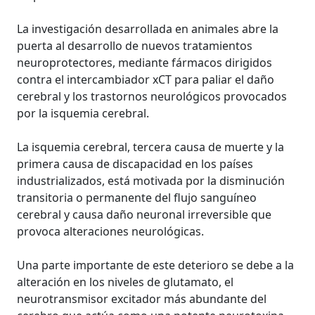
La investigación desarrollada en animales abre la
puerta al desarrollo de nuevos tratamientos
neuroprotectores, mediante fármacos dirigidos
contra el intercambiador xCT para paliar el daño
cerebral y los trastornos neurológicos provocados
por la isquemia cerebral.
La isquemia cerebral, tercera causa de muerte y la
primera causa de discapacidad en los países
industrializados, está motivada por la disminución
transitoria o permanente del flujo sanguíneo
cerebral y causa daño neuronal irreversible que
provoca alteraciones neurológicas.
Una parte importante de este deterioro se debe a la
alteración en los niveles de glutamato, el
neurotransmisor excitador más abundante del