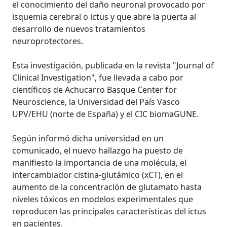
el conocimiento del daño neuronal provocado por
isquemia cerebral o ictus y que abre la puerta al
desarrollo de nuevos tratamientos
neuroprotectores.
Esta investigación, publicada en la revista "Journal of
Clinical Investigation", fue llevada a cabo por
científicos de Achucarro Basque Center for
Neuroscience, la Universidad del País Vasco
UPV/EHU (norte de España) y el CIC biomaGUNE.
Según informó dicha universidad en un
comunicado, el nuevo hallazgo ha puesto de
manifiesto la importancia de una molécula, el
intercambiador cistina-glutámico (xCT), en el
aumento de la concentración de glutamato hasta
niveles tóxicos en modelos experimentales que
reproducen las principales características del ictus
en pacientes.