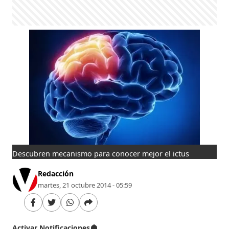
Descubren mecanismo para conocer mejor el ictus
Redacción
martes, 21 octubre 2014 - 05:59
Activar Notificaciones