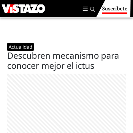
Suscríbete
Actualidad
Descubren mecanismo para
conocer mejor el ictus