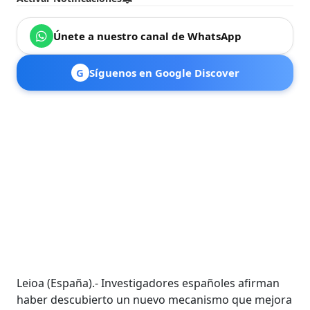
Únete a nuestro canal de WhatsApp
G
Síguenos en Google Discover
Leioa (España).- Investigadores españoles afirman
haber descubierto un nuevo mecanismo que mejora