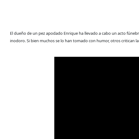
El dueño de un pez apodado Enrique ha llevado a cabo un acto fúnebre
inodoro. Si bien muchos se lo han tomado con humor, otros critican la