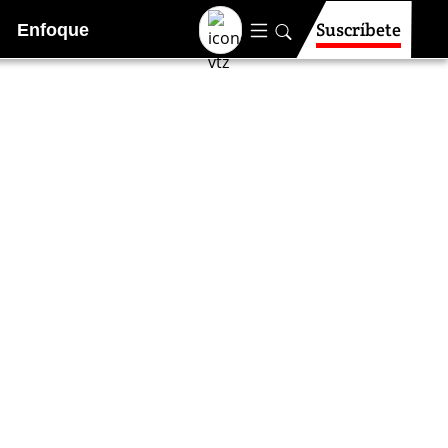
Suscríbete
Enfoque