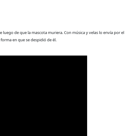
 luego de que la mascota muriera. Con música y velas lo envía por el
 forma en que se despidió de él.