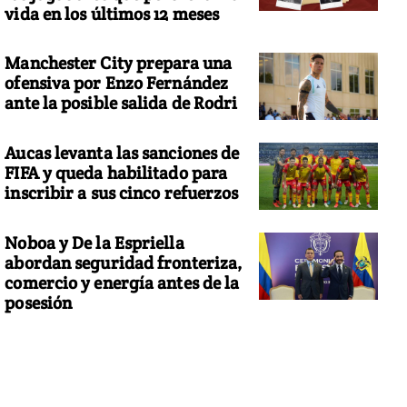
vida en los últimos 12 meses
Manchester City prepara una
ofensiva por Enzo Fernández
ante la posible salida de Rodri
Aucas levanta las sanciones de
FIFA y queda habilitado para
inscribir a sus cinco refuerzos
Noboa y De la Espriella
abordan seguridad fronteriza,
comercio y energía antes de la
posesión