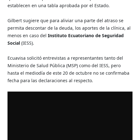
establecen en una tabla aprobada por el Estado.
Gilbert sugiere que para aliviar una parte del atraso se
permita descontar de la deuda, los aportes de la clínica, al
menos en caso del
Instituto Ecuatoriano de Seguridad
Social
(IESS).
Ecuavisa solicitó entrevistas a representantes tanto del
Ministerio de Salud Pública (MSP) como del IESS, pero
hasta el mediodía de este 20 de octubre no se confirmaba
fecha para las declaraciones al respecto.