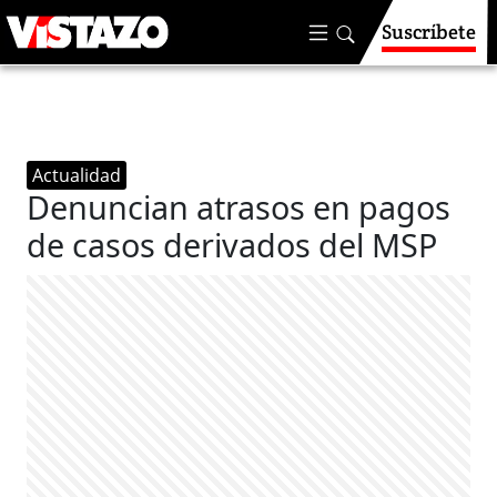
Suscríbete
Actualidad
Denuncian atrasos en pagos
de casos derivados del MSP