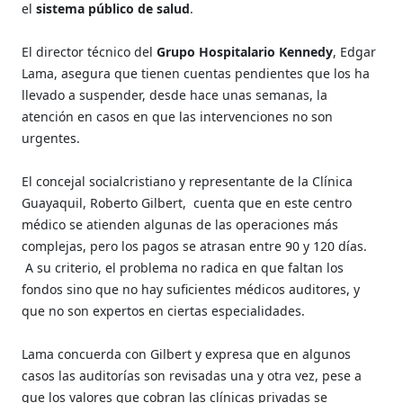
el
sistema público de salud
.
El director técnico del
Grupo Hospitalario Kennedy
, Edgar
Lama, asegura que tienen cuentas pendientes que los ha
llevado a suspender, desde hace unas semanas, la
atención en casos en que las intervenciones no son
urgentes.
El concejal socialcristiano y representante de la Clínica
Guayaquil, Roberto Gilbert, cuenta que en este centro
médico se atienden algunas de las operaciones más
complejas, pero los pagos se atrasan entre 90 y 120 días.
A su criterio, el problema no radica en que faltan los
fondos sino que no hay suficientes médicos auditores, y
que no son expertos en ciertas especialidades.
Lama concuerda con Gilbert y expresa que en algunos
casos las auditorías son revisadas una y otra vez, pese a
que los valores que cobran las clínicas privadas se