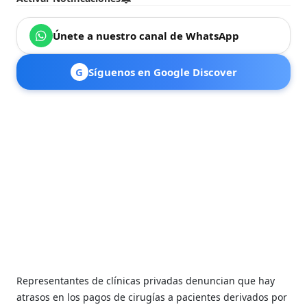
Únete a nuestro canal de WhatsApp
G
Síguenos en Google Discover
Representantes de clínicas privadas denuncian que hay
atrasos en los pagos de cirugías a pacientes derivados por