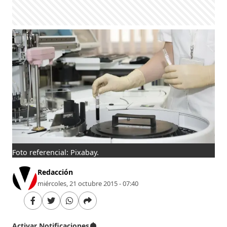
Foto referencial: Pixabay.
Redacción
miércoles, 21 octubre 2015 - 07:40
Activar Notificaciones