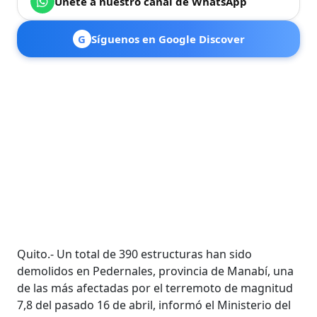
Únete a nuestro canal de WhatsApp
G
Síguenos en Google Discover
Quito.- Un total de 390 estructuras han sido
demolidos en Pedernales, provincia de Manabí, una
de las más afectadas por el terremoto de magnitud
7,8 del pasado 16 de abril, informó el Ministerio del