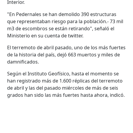
Interior.
"En Pedernales se han demolido 390 estructuras
que representaban riesgo para la población.- 73 mil
m3 de escombros se están retirando", señaló el
Ministerio en su cuenta de twitter.
El terremoto de abril pasado, uno de los más fuertes
de la historia del país, dejó 663 muertos y miles de
damnificados.
Según el Instituto Geofísico, hasta el momento se
han registrado más de 1.600 réplicas del terremoto
de abril y las del pasado miércoles de más de seis
grados han sido las más fuertes hasta ahora, indicó.