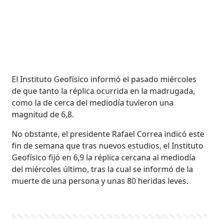
El Instituto Geofísico informó el pasado miércoles
de que tanto la réplica ocurrida en la madrugada,
como la de cerca del mediodía tuvieron una
magnitud de 6,8.
No obstante, el presidente Rafael Correa indicó este
fin de semana que tras nuevos estudios, el Instituto
Geofísico fijó en 6,9 la réplica cercana al mediodía
del miércoles último, tras la cual se informó de la
muerte de una persona y unas 80 heridas leves.