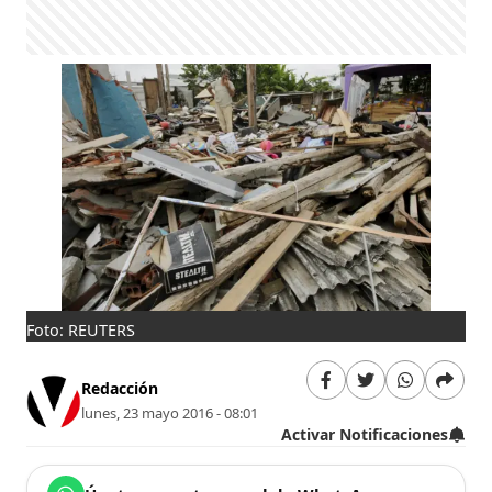
Foto: REUTERS
Redacción
lunes, 23 mayo 2016 - 08:01
Activar Notificaciones