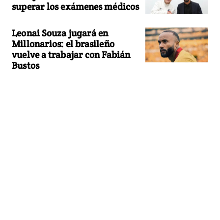
superar los exámenes médicos
Leonai Souza jugará en
Millonarios: el brasileño
vuelve a trabajar con Fabián
Bustos