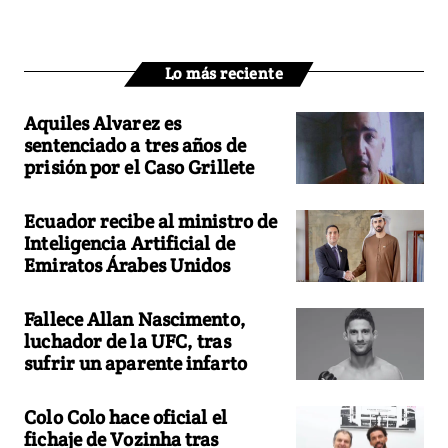
Lo más reciente
Aquiles Alvarez es
sentenciado a tres años de
prisión por el Caso Grillete
Ecuador recibe al ministro de
Inteligencia Artificial de
Emiratos Árabes Unidos
Fallece Allan Nascimento,
luchador de la UFC, tras
sufrir un aparente infarto
Colo Colo hace oficial el
fichaje de Vozinha tras