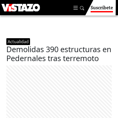
Suscríbete
Actualidad
Demolidas 390 estructuras en
Pedernales tras terremoto