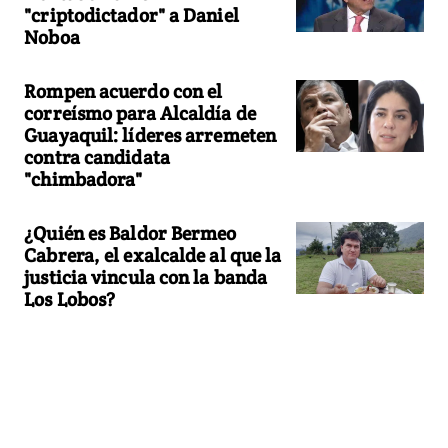
"criptodictador" a Daniel
Noboa
Rompen acuerdo con el
correísmo para Alcaldía de
Guayaquil: líderes arremeten
contra candidata
"chimbadora"
¿Quién es Baldor Bermeo
Cabrera, el exalcalde al que la
justicia vincula con la banda
Los Lobos?