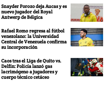
Snayder Porozo deja Aucas y es
nuevo jugador del Royal
Antwerp de Bélgica
Rafael Romo regresa al fútbol
venezolano: la Universidad
Central de Venezuela confirma
su incorporación
Caos tras el Liga de Quito vs.
Delfín: Policía lanzó gas
lacrimógeno a jugadores y
cuerpo técnico cetáceo