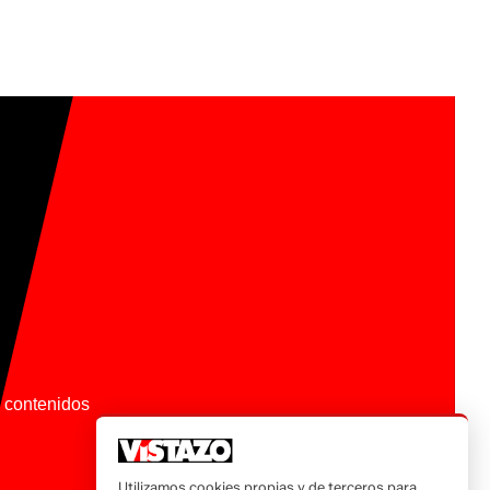
os contenidos
Utilizamos cookies propias y de terceros para