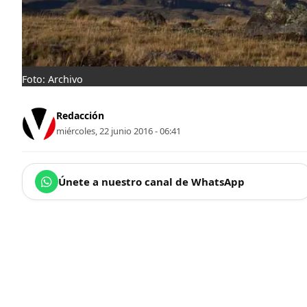
Foto: Archivo
Redacción
miércoles, 22 junio 2016 - 06:41
Únete a nuestro canal de WhatsApp