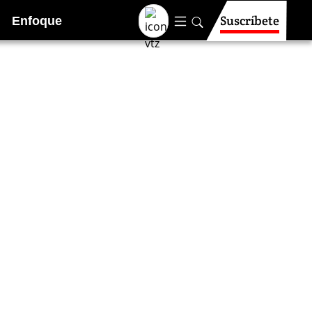
Suscríbete
Enfoque